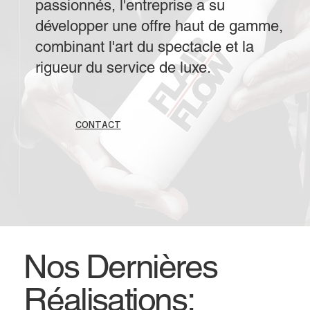
passionnés, l'entreprise a su
développer une offre haut de gamme,
combinant l'art du spectacle et la
rigueur du service de luxe.
CONTACT
Nos Dernières
Réalisations: