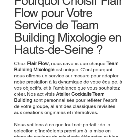
Pourquoi Choisir Flair
Flow pour Votre
Service de Team
Building Mixologie en
Hauts-de-Seine ?
Chez
Flair Flow
, nous savons que chaque
Team
Building Mixologie
est unique. C’est pourquoi
nous offrons un service sur mesure pour adapter
notre prestation à la dynamique de votre équipe, à
vos objectifs, et à l’ambiance que vous souhaitez
créer. Nos activités
Atelier Cocktails Team
Building
sont personnalisés pour refléter l’esprit
de votre groupe, allant des classiques revisités
aux créations originales et interactives.
Nous veillons à ce que tout soit parfait : de la
sélection d’ingrédients premium à la mise en
place de stations de mixologie élégantes et bien