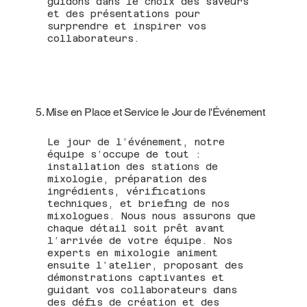
guidons dans le choix des saveurs
et des présentations pour
surprendre et inspirer vos
collaborateurs.
5. Mise en Place et Service le Jour de l'Événement
Le jour de l’événement, notre
équipe s’occupe de tout :
installation des stations de
mixologie, préparation des
ingrédients, vérifications
techniques, et briefing de nos
mixologues. Nous nous assurons que
chaque détail soit prêt avant
l’arrivée de votre équipe. Nos
experts en mixologie animent
ensuite l’atelier, proposant des
démonstrations captivantes et
guidant vos collaborateurs dans
des défis de création et des