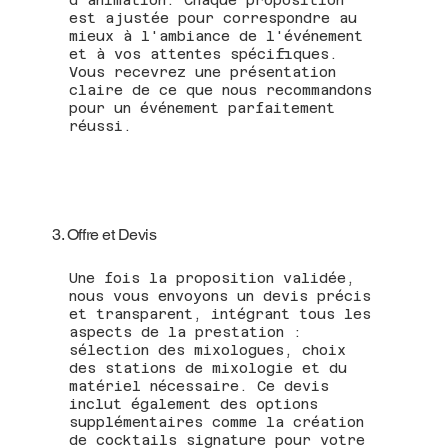
d’animation. Chaque proposition
est ajustée pour correspondre au
mieux à l'ambiance de l'événement
et à vos attentes spécifiques.
Vous recevrez une présentation
claire de ce que nous recommandons
pour un événement parfaitement
réussi.
3. Offre et Devis
Une fois la proposition validée,
nous vous envoyons un devis précis
et transparent, intégrant tous les
aspects de la prestation :
sélection des mixologues, choix
des stations de mixologie et du
matériel nécessaire. Ce devis
inclut également des options
supplémentaires comme la création
de cocktails signature pour votre