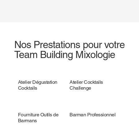
Nos Prestations pour votre
Team Building Mixologie
Atelier Dégustation
Atelier Cocktails
Cocktails
Challenge
Fourniture Outils de
Barman Professionnel
Barmans