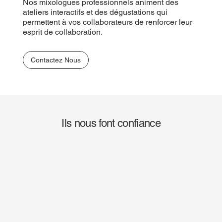
Nos mixologues professionnels animent des
ateliers interactifs et des dégustations qui
permettent à vos collaborateurs de renforcer leur
esprit de collaboration.
Contactez Nous
Ils nous font confiance