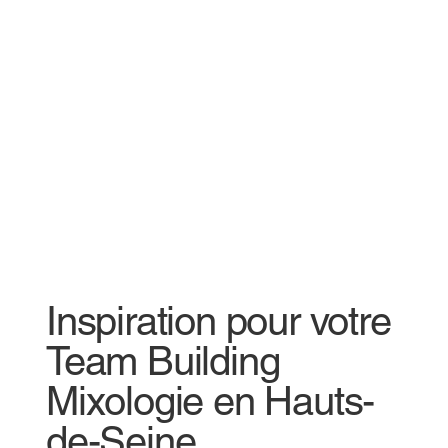
Inspiration pour votre
Team Building
Mixologie en Hauts-
de-Seine