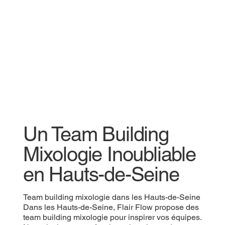
Un Team Building
Mixologie Inoubliable
en Hauts-de-Seine
Team building mixologie dans les Hauts-de-Seine
Dans les Hauts-de-Seine, Flair Flow propose des
team building mixologie pour inspirer vos équipes.