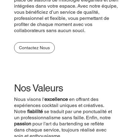
intégrées dans votre espace. Avec notre équipe,
vous bénéficiez d’un service de qualité,
professionnel et flexible, vous permettant de
profiter de chaque moment avec vos
collaborateurs sans aucun souci.
Contactez Nous
Nos Valeurs
Nous visons l'
excellence
en offrant des
expériences cocktail uniques et créatives.
Notre
fiabilité
se traduit par une ponctualité et
un professionnalisme sans faille. Enfin, notre
passion
pour l'art du bartending se reflète
dans chaque service, toujours réalisé avec
soin et enthousiasme.