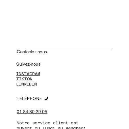
Contactez nous
Suivez-nous
INSTAGRAM
TIKTOK
LINKEDIN
TÉLÉPHONE
01 84 80 29 05
Notre service client est
ouvert du Lundi au Vendredi