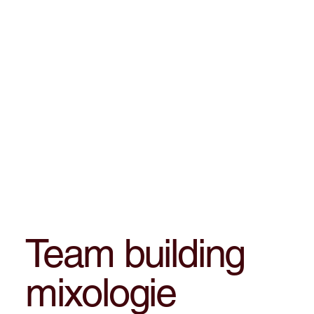
Team building
mixologie