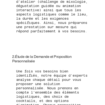
d’atelier (challenge de mixologie,
dégustation guidée ou animation
interactive) ainsi que tous les
aspects logistiques comme le lieu,
la durée et les exigences
spécifiques. Ainsi, nous préparons
une prestation sur mesure qui
répond parfaitement à vos besoins.
2.Étude de la Demande et Proposition
Personnalisée
Une fois vos besoins bien
identifiés, notre équipe d’experts
analyse chaque détail pour vous
proposer une solution
personnalisée. Nous prenons en
compte l'ensemble des éléments
logistiques, des choix de
cocktails, et des options