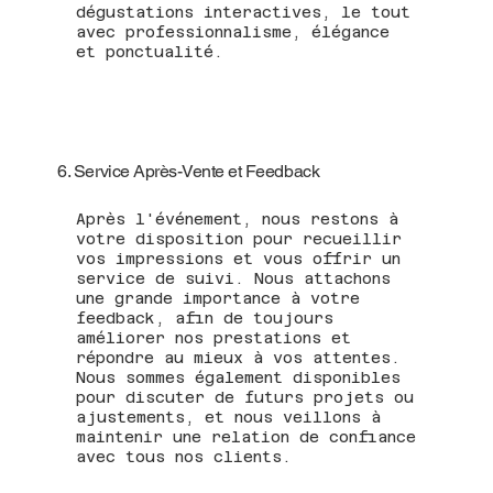
dégustations interactives, le tout
avec professionnalisme, élégance
et ponctualité.
6. Service Après-Vente et Feedback
Après l'événement, nous restons à
votre disposition pour recueillir
vos impressions et vous offrir un
service de suivi. Nous attachons
une grande importance à votre
feedback, afin de toujours
améliorer nos prestations et
répondre au mieux à vos attentes.
Nous sommes également disponibles
pour discuter de futurs projets ou
ajustements, et nous veillons à
maintenir une relation de confiance
avec tous nos clients.