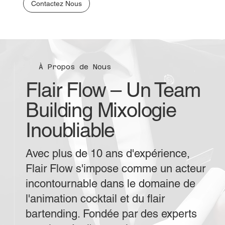
Contactez Nous
À Propos de Nous
Flair Flow – Un Team
Building Mixologie
Inoubliable
Avec plus de 10 ans d'expérience,
Flair Flow s'impose comme un acteur
incontournable dans le domaine de
l'animation cocktail et du flair
bartending. Fondée par des experts