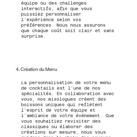
équipe ou des challenges
interactifs, afin que vous
puissiez personnaliser
l’expérience selon vos
préférences. Nous nous assurons
que chaque coût soit clair et sans
surprise.
4. Création du Menu
La personnalisation de votre menu
de cocktails est l’une de nos
spécialités. En collaboration avec
vous, nos mixologues créent des
boissons uniques qui reflètent
l’esprit de votre équipe et
l’ambiance de votre événement. Que
vous souhaitiez revisiter des
classiques ou élaborer des
créations sur mesure, nous vous