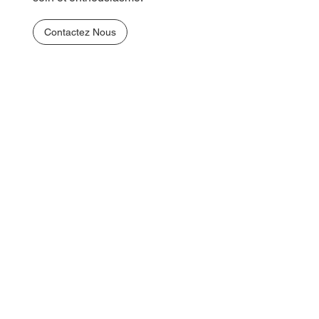
Contactez Nous