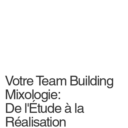
Votre Team Building
Mixologie:
De l'Étude à la
Réalisation