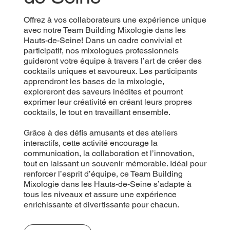
Offrez à vos collaborateurs une expérience unique
avec notre Team Building Mixologie dans les
Hauts-de-Seine! Dans un cadre convivial et
participatif, nos mixologues professionnels
guideront votre équipe à travers l’art de créer des
cocktails uniques et savoureux. Les participants
apprendront les bases de la mixologie,
exploreront des saveurs inédites et pourront
exprimer leur créativité en créant leurs propres
cocktails, le tout en travaillant ensemble.
Grâce à des défis amusants et des ateliers
interactifs, cette activité encourage la
communication, la collaboration et l’innovation,
tout en laissant un souvenir mémorable. Idéal pour
renforcer l’esprit d’équipe, ce Team Building
Mixologie dans les Hauts-de-Seine s’adapte à
tous les niveaux et assure une expérience
enrichissante et divertissante pour chacun.