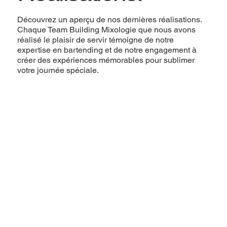
Découvrez un aperçu de nos dernières réalisations.
Chaque Team Building Mixologie que nous avons
réalisé le plaisir de servir témoigne de notre
expertise en bartending et de notre engagement à
créer des expériences mémorables pour sublimer
votre journée spéciale.