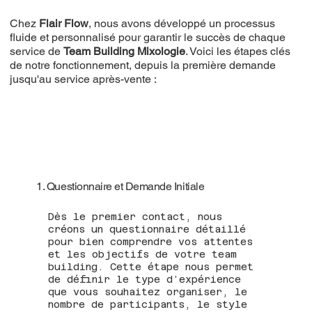
Chez
Flair Flow
, nous avons développé un processus
fluide et personnalisé pour garantir le succès de chaque
service de
Team Building Mixologie
. Voici les étapes clés
de notre fonctionnement, depuis la première demande
jusqu'au service après-vente :
1. Questionnaire et Demande Initiale
Dès le premier contact, nous
créons un questionnaire détaillé
pour bien comprendre vos attentes
et les objectifs de votre team
building. Cette étape nous permet
de définir le type d’expérience
que vous souhaitez organiser, le
nombre de participants, le style