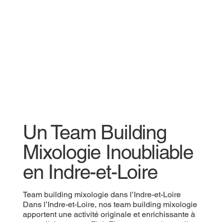
Un Team Building
Mixologie Inoubliable
en Indre-et-Loire
Team building mixologie dans l’Indre-et-Loire
Dans l’Indre-et-Loire, nos team building mixologie
apportent une activité originale et enrichissante à