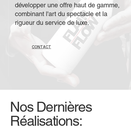
développer une offre haut de gamme,
combinant l'art du spectacle et la
rigueur du service de luxe.
CONTACT
Nos Dernières
Réalisations: