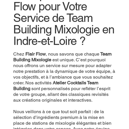
Flow pour Votre
Service de Team
Building Mixologie en
Indre-et-Loire ?
Chez
Flair Flow
, nous savons que chaque
Team
Building Mixologie
est unique. C’est pourquoi
nous offrons un service sur mesure pour adapter
notre prestation à la dynamique de votre équipe, à
vos objectifs, et à l’ambiance que vous souhaitez
créer. Nos activités
Atelier Cocktails Team
Building
sont personnalisés pour refléter l’esprit
de votre groupe, allant des classiques revisités
aux créations originales et interactives.
Nous veillons à ce que tout soit parfait : de la
sélection d’ingrédients premium à la mise en
place de stations de mixologie élégantes et bien
intégrées dans votre espace. Avec notre équipe,