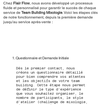
Chez
Flair Flow
, nous avons développé un processus
fluide et personnalisé pour garantir le succès de chaque
service de
Team Building Mixologie
. Voici les étapes clés
de notre fonctionnement, depuis la première demande
jusqu'au service après-vente :
1. Questionnaire et Demande Initiale
Dès le premier contact, nous
créons un questionnaire détaillé
pour bien comprendre vos attentes
et les objectifs de votre team
building. Cette étape nous permet
de définir le type d’expérience
que vous souhaitez organiser, le
nombre de participants, le style
d’atelier (challenge de mixologie,