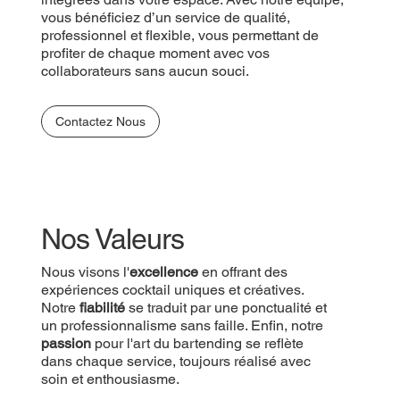
vous bénéficiez d’un service de qualité,
professionnel et flexible, vous permettant de
profiter de chaque moment avec vos
collaborateurs sans aucun souci.
Contactez Nous
Nos Valeurs
Nous visons l'
excellence
en offrant des
expériences cocktail uniques et créatives.
Notre
fiabilité
se traduit par une ponctualité et
un professionnalisme sans faille. Enfin, notre
passion
pour l'art du bartending se reflète
dans chaque service, toujours réalisé avec
soin et enthousiasme.