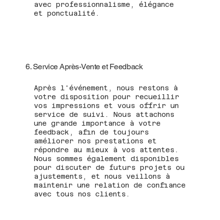
avec professionnalisme, élégance
et ponctualité.
6. Service Après-Vente et Feedback
Après l'événement, nous restons à
votre disposition pour recueillir
vos impressions et vous offrir un
service de suivi. Nous attachons
une grande importance à votre
feedback, afin de toujours
améliorer nos prestations et
répondre au mieux à vos attentes.
Nous sommes également disponibles
pour discuter de futurs projets ou
ajustements, et nous veillons à
maintenir une relation de confiance
avec tous nos clients.