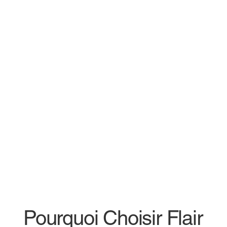
Pourquoi Choisir Flair