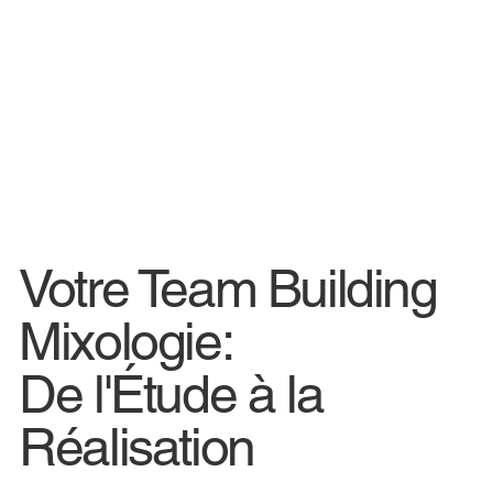
Votre Team Building
Mixologie:
De l'Étude à la
Réalisation