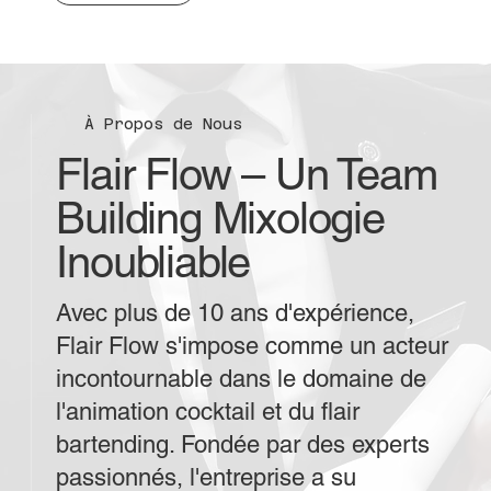
À Propos de Nous
Flair Flow – Un Team
Building Mixologie
Inoubliable
Avec plus de 10 ans d'expérience,
Flair Flow s'impose comme un acteur
incontournable dans le domaine de
l'animation cocktail et du flair
bartending. Fondée par des experts
passionnés, l'entreprise a su