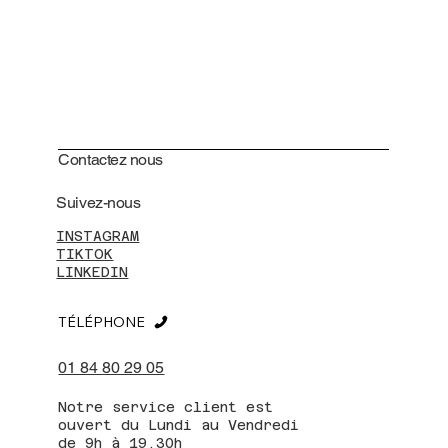
Contactez nous
Suivez-nous
INSTAGRAM
TIKTOK
LINKEDIN
TÉLÉPHONE
01 84 80 29 05
Notre service client est
ouvert du Lundi au Vendredi
de 9h à 19.30h