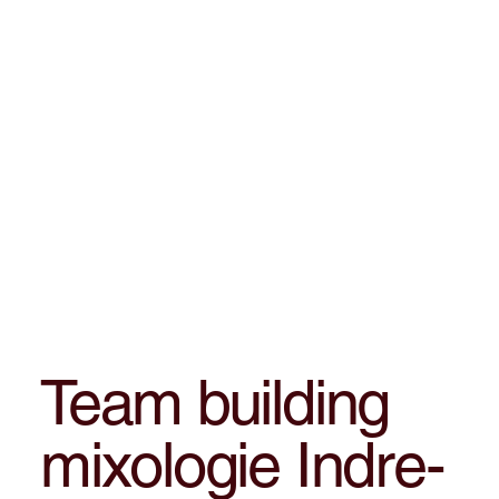
Team building
mixologie Indre-