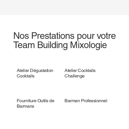
Nos Prestations pour votre
Team Building Mixologie
Atelier Dégustation
Atelier Cocktails
Cocktails
Challenge
Fourniture Outils de
Barman Professionnel
Barmans