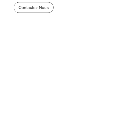
Contactez Nous