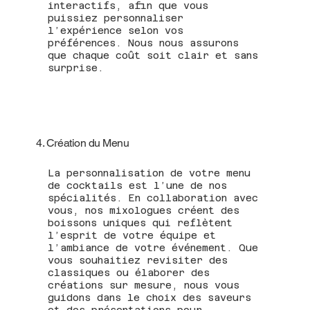
interactifs, afin que vous
puissiez personnaliser
l’expérience selon vos
préférences. Nous nous assurons
que chaque coût soit clair et sans
surprise.
4. Création du Menu
La personnalisation de votre menu
de cocktails est l’une de nos
spécialités. En collaboration avec
vous, nos mixologues créent des
boissons uniques qui reflètent
l’esprit de votre équipe et
l’ambiance de votre événement. Que
vous souhaitiez revisiter des
classiques ou élaborer des
créations sur mesure, nous vous
guidons dans le choix des saveurs
et des présentations pour