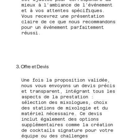
mieux à l'ambiance de l'événement
et à vos attentes spécifiques.
Vous recevrez une présentation
claire de ce que nous recommandons
pour un événement parfaitement
réussi.
3. Offre et Devis
Une fois la proposition validée,
nous vous envoyons un devis précis
et transparent, intégrant tous les
aspects de la prestation :
sélection des mixologues, choix
des stations de mixologie et du
matériel nécessaire. Ce devis
inclut également des options
supplémentaires comme la création
de cocktails signature pour votre
équipe ou des challenges