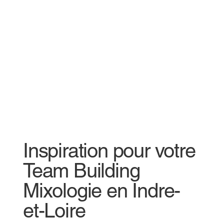
Inspiration pour votre
Team Building
Mixologie en Indre-
et-Loire