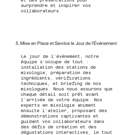
surprendre et inspirer vos
collaborateurs.
5. Mise en Place et Service le Jour de l'Événement
Le jour de l’événement, notre
équipe s’occupe de tout :
installation des stations de
mixologie, préparation des
ingrédients, vérifications
techniques, et briefing de nos
mixologues. Nous nous assurons que
chaque détail soit prêt avant
l’arrivée de votre équipe. Nos
experts en mixologie animent
ensuite l’atelier, proposant des
démonstrations captivantes et
guidant vos collaborateurs dans
des défis de création et des
dégustations interactives, le tout