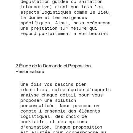
dégustation guidée ou animation
interactive) ainsi que tous les
aspects logistiques comme le lieu,
la durée et les exigences
spécifiques. Ainsi, nous préparons
une prestation sur mesure qui
répond parfaitement à vos besoins.
2.Étude de la Demande et Proposition
Personnalisée
Une fois vos besoins bien
identifiés, notre équipe d’experts
analyse chaque détail pour vous
proposer une solution
personnalisée. Nous prenons en
compte l'ensemble des éléments
logistiques, des choix de
cocktails, et des options
d’animation. Chaque proposition
est ajustée pour correspondre au