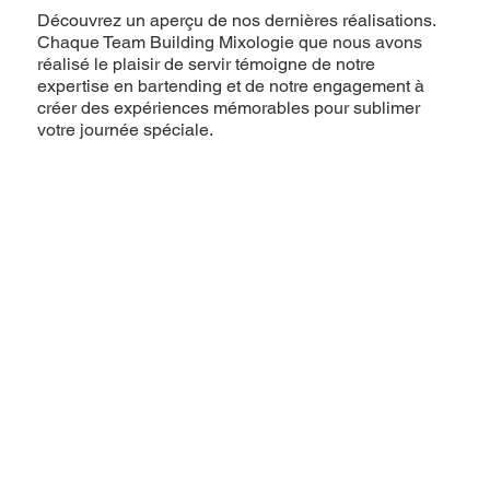
Découvrez un aperçu de nos dernières réalisations.
Chaque Team Building Mixologie que nous avons
réalisé le plaisir de servir témoigne de notre
expertise en bartending et de notre engagement à
créer des expériences mémorables pour sublimer
votre journée spéciale.