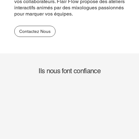
vos collaborateurs. Flair Flow propose des ateliers
interactifs animés par des mixologues passionnés
pour marquer vos équipes.
Contactez Nous
Ils nous font confiance