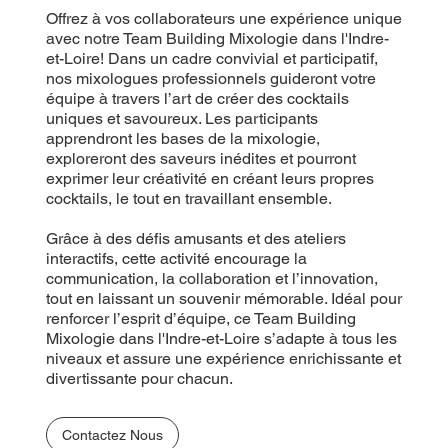
Offrez à vos collaborateurs une expérience unique
avec notre Team Building Mixologie dans l'Indre-
et-Loire! Dans un cadre convivial et participatif,
nos mixologues professionnels guideront votre
équipe à travers l’art de créer des cocktails
uniques et savoureux. Les participants
apprendront les bases de la mixologie,
exploreront des saveurs inédites et pourront
exprimer leur créativité en créant leurs propres
cocktails, le tout en travaillant ensemble.
Grâce à des défis amusants et des ateliers
interactifs, cette activité encourage la
communication, la collaboration et l’innovation,
tout en laissant un souvenir mémorable. Idéal pour
renforcer l’esprit d’équipe, ce Team Building
Mixologie dans l'Indre-et-Loire s’adapte à tous les
niveaux et assure une expérience enrichissante et
divertissante pour chacun.
Contactez Nous