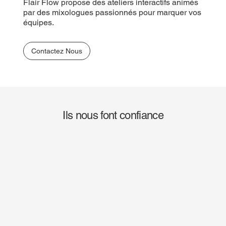
Flair Flow propose des ateliers interactifs animés
par des mixologues passionnés pour marquer vos
équipes.
Contactez Nous
Ils nous font confiance