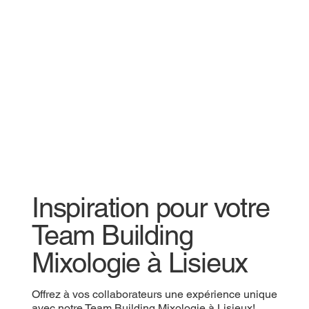
Inspiration pour votre
Team Building
Mixologie à Lisieux
Offrez à vos collaborateurs une expérience unique
avec notre Team Building Mixologie à Lisieux!