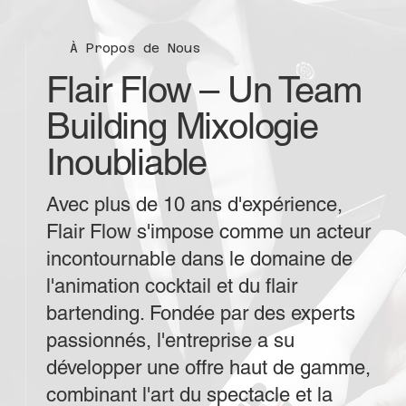
À Propos de Nous
Flair Flow – Un Team
Building Mixologie
Inoubliable
Avec plus de 10 ans d'expérience,
Flair Flow s'impose comme un acteur
incontournable dans le domaine de
l'animation cocktail et du flair
bartending. Fondée par des experts
passionnés, l'entreprise a su
développer une offre haut de gamme,
combinant l'art du spectacle et la