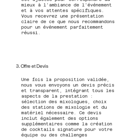
mieux à l'ambiance de l'événement
et à vos attentes spécifiques.
Vous recevrez une présentation
claire de ce que nous recommandons
pour un événement parfaitement
réussi.
3. Offre et Devis
Une fois la proposition validée,
nous vous envoyons un devis précis
et transparent, intégrant tous les
aspects de la prestation :
sélection des mixologues, choix
des stations de mixologie et du
matériel nécessaire. Ce devis
inclut également des options
supplémentaires comme la création
de cocktails signature pour votre
équipe ou des challenges