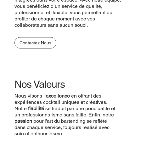
vous bénéficiez d’un service de qualité,
professionnel et flexible, vous permettant de
profiter de chaque moment avec vos
collaborateurs sans aucun souci.
Contactez Nous
Nos Valeurs
Nous visons l'
excellence
en offrant des
expériences cocktail uniques et créatives.
Notre
fiabilité
se traduit par une ponctualité et
un professionnalisme sans faille. Enfin, notre
passion
pour l'art du bartending se reflète
dans chaque service, toujours réalisé avec
soin et enthousiasme.