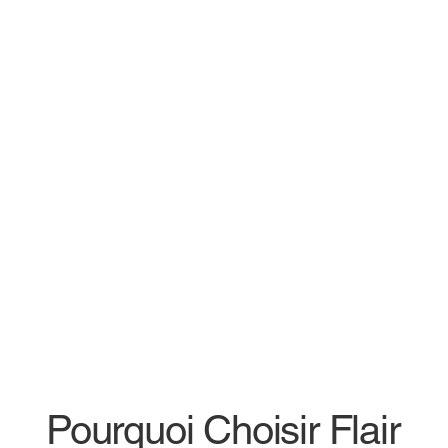
Pourquoi Choisir Flair