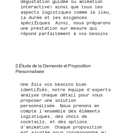
dégustation guidée ou animation
interactive) ainsi que tous les
aspects logistiques comme le lieu,
la durée et les exigences
spécifiques. Ainsi, nous préparons
une prestation sur mesure qui
répond parfaitement à vos besoins.
2.Étude de la Demande et Proposition
Personnalisée
Une fois vos besoins bien
identifiés, notre équipe d’experts
analyse chaque détail pour vous
proposer une solution
personnalisée. Nous prenons en
compte l'ensemble des éléments
logistiques, des choix de
cocktails, et des options
d’animation. Chaque proposition
est ajustée pour correspondre au