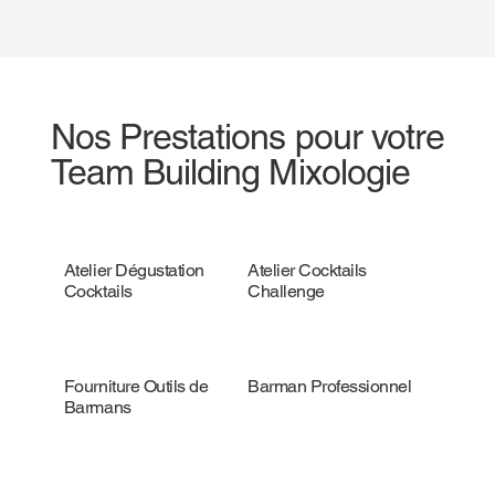
Nos Prestations pour votre
Team Building Mixologie
Atelier Dégustation
Atelier Cocktails
Cocktails
Challenge
Fourniture Outils de
Barman Professionnel
Barmans