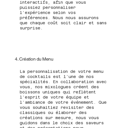
interactifs, afin que vous
puissiez personnaliser
l’expérience selon vos
préférences. Nous nous assurons
que chaque coût soit clair et sans
surprise.
4. Création du Menu
La personnalisation de votre menu
de cocktails est l’une de nos
spécialités. En collaboration avec
vous, nos mixologues créent des
boissons uniques qui reflètent
l’esprit de votre équipe et
l’ambiance de votre événement. Que
vous souhaitiez revisiter des
classiques ou élaborer des
créations sur mesure, nous vous
guidons dans le choix des saveurs
et des présentations pour