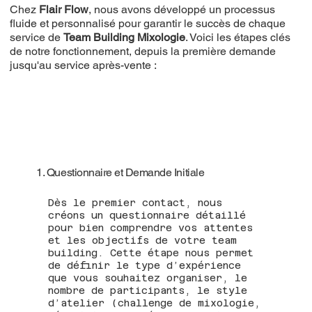
Chez
Flair Flow
, nous avons développé un processus
fluide et personnalisé pour garantir le succès de chaque
service de
Team Building Mixologie
. Voici les étapes clés
de notre fonctionnement, depuis la première demande
jusqu'au service après-vente :
1. Questionnaire et Demande Initiale
Dès le premier contact, nous
créons un questionnaire détaillé
pour bien comprendre vos attentes
et les objectifs de votre team
building. Cette étape nous permet
de définir le type d’expérience
que vous souhaitez organiser, le
nombre de participants, le style
d’atelier (challenge de mixologie,