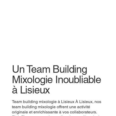
Un Team Building
Mixologie Inoubliable
à Lisieux
Team building mixologie à Lisieux À Lisieux, nos
team building mixologie offrent une activité
originale et enrichissante à vos collaborateurs.