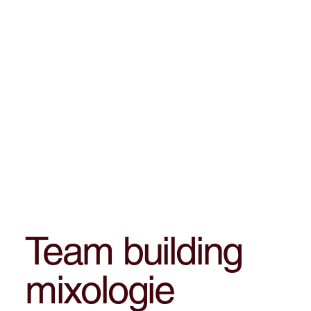
Team building
mixologie