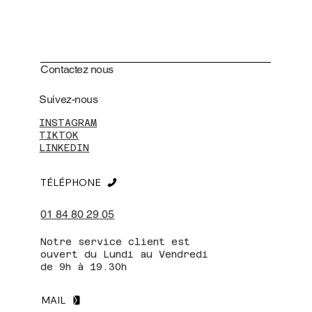
Contactez nous
Suivez-nous
INSTAGRAM
TIKTOK
LINKEDIN
TÉLÉPHONE
01 84 80 29 05
Notre service client est
ouvert du Lundi au Vendredi
de 9h à 19.30h
MAIL