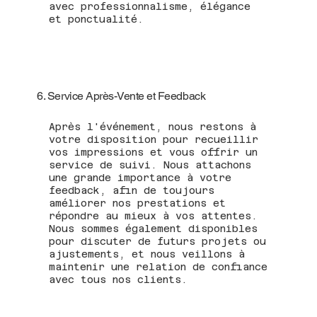
avec professionnalisme, élégance
et ponctualité.
6. Service Après-Vente et Feedback
Après l'événement, nous restons à
votre disposition pour recueillir
vos impressions et vous offrir un
service de suivi. Nous attachons
une grande importance à votre
feedback, afin de toujours
améliorer nos prestations et
répondre au mieux à vos attentes.
Nous sommes également disponibles
pour discuter de futurs projets ou
ajustements, et nous veillons à
maintenir une relation de confiance
avec tous nos clients.