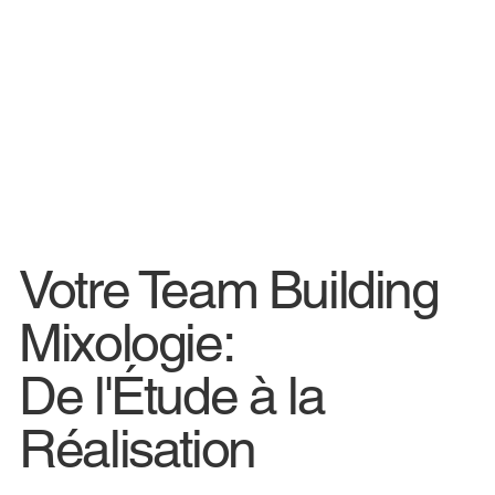
Votre Team Building
Mixologie:
De l'Étude à la
Réalisation