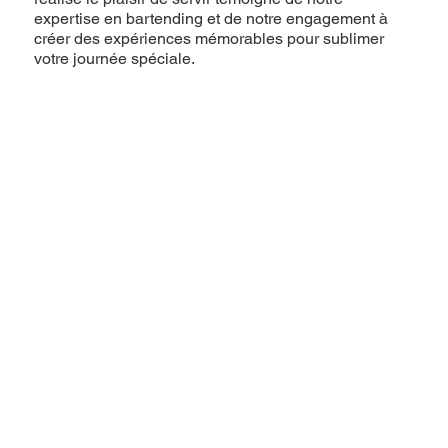
expertise en bartending et de notre engagement à
créer des expériences mémorables pour sublimer
votre journée spéciale.