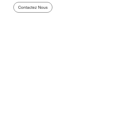
Contactez Nous