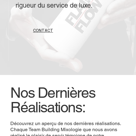
rigueur du service de luxe.
CONTACT
Nos Dernières
Réalisations:
Découvrez un aperçu de nos dernières réalisations.
Chaque Team Building Mixologie que nous avons
réalisé le plaisir de servir témoigne de notre