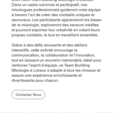
Dans un cadre convivial et participatif, nos
mixologues professionnels guideront votre équipe
à travers l’art de créer des cocktails uniques et
savoureux. Les participants apprendront les bases
de la mixologie, exploreront des saveurs inédites
et pourront exprimer leur créativité en créant leurs
propres cocktails, le tout en travaillant ensemble.
Grâce à des défis amusants et des ateliers
interactifs, cette activité encourage la
communication, la collaboration et l’innovation,
tout en laissant un souvenir mémorable. Idéal pour
renforcer l’esprit d’équipe, ce Team Building
Mixologie à Lisieux s’adapte à tous les niveaux et
assure une expérience enrichissante et
divertissante pour chacun.
Contactez Nous