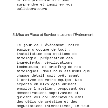
surprendre et inspirer vos
collaborateurs.
5. Mise en Place et Service le Jour de l'Événement
Le jour de l’événement, notre
équipe s’occupe de tout :
installation des stations de
mixologie, préparation des
ingrédients, vérifications
techniques, et briefing de nos
mixologues. Nous nous assurons que
chaque détail soit prêt avant
l’arrivée de votre équipe. Nos
experts en mixologie animent
ensuite l’atelier, proposant des
démonstrations captivantes et
guidant vos collaborateurs dans
des défis de création et des
dégustations interactives, le tout