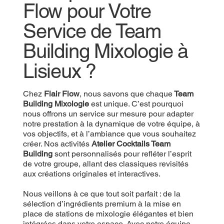
Flow pour Votre
Service de Team
Building Mixologie à
Lisieux ?
Chez
Flair Flow
, nous savons que chaque
Team
Building Mixologie
est unique. C’est pourquoi
nous offrons un service sur mesure pour adapter
notre prestation à la dynamique de votre équipe, à
vos objectifs, et à l’ambiance que vous souhaitez
créer. Nos activités
Atelier Cocktails Team
Building
sont personnalisés pour refléter l’esprit
de votre groupe, allant des classiques revisités
aux créations originales et interactives.
Nous veillons à ce que tout soit parfait : de la
sélection d’ingrédients premium à la mise en
place de stations de mixologie élégantes et bien
intégrées dans votre espace. Avec notre équipe,