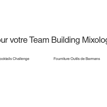
ur votre Team Building Mixolo
Cocktails Challenge
Fourniture Outils de Barmans