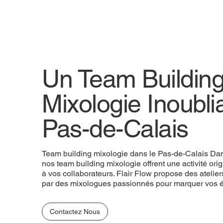
Un Team Buildin
Mixologie Inoubli
Pas-de-Calais
Team building mixologie dans le Pas-de-Calais Dan
nos team building mixologie offrent une activité orig
à vos collaborateurs. Flair Flow propose des atelier
par des mixologues passionnés pour marquer vos 
Contactez Nous