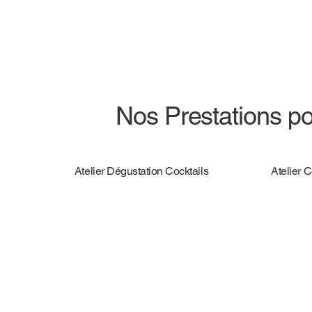
Nos Prestations po
Atelier Dégustation Cocktails
Atelier 