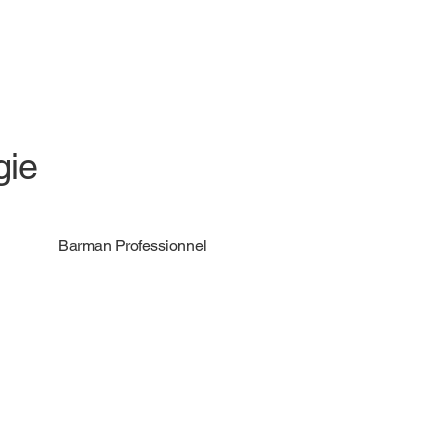
gie
Barman Professionnel