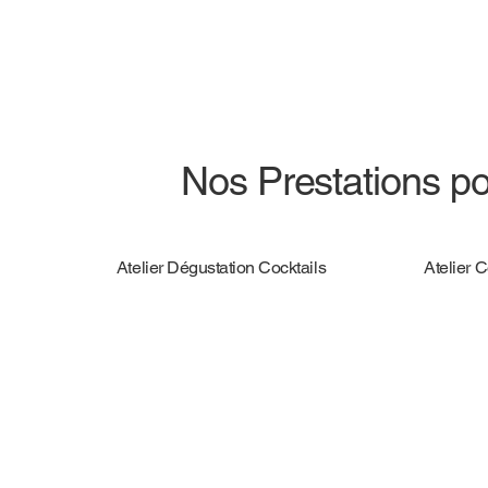
Nos Prestations po
Atelier Dégustation Cocktails
Atelier 