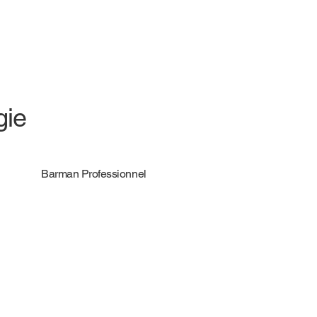
gie
Barman Professionnel