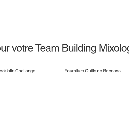
ur votre Team Building Mixolo
Cocktails Challenge
Fourniture Outils de Barmans