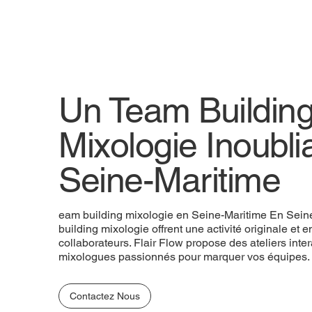
Un Team Buildin
Mixologie Inoubli
Seine-Maritime
eam building mixologie en Seine-Maritime En Sein
building mixologie offrent une activité originale et 
collaborateurs. Flair Flow propose des ateliers inte
mixologues passionnés pour marquer vos équipes.
Contactez Nous