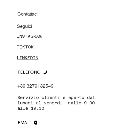
Contattaci
Seguici
INSTAGRAM
TIKTOK
LINKEDIN
TELEFONO
+39 3279132549
Servizio clienti è aperto dal
lunedì al venerdì, dalle 9:00
alle 19:30
EMAIL