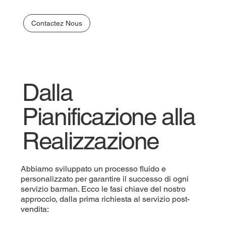
Contactez Nous
Dalla
Pianificazione alla
Realizzazione
Abbiamo sviluppato un processo fluido e
personalizzato per garantire il successo di ogni
servizio barman. Ecco le fasi chiave del nostro
approccio, dalla prima richiesta al servizio post-
vendita: