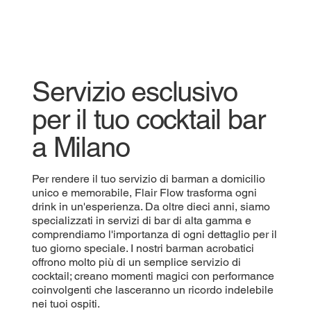
Servizio esclusivo
per il tuo cocktail bar
a Milano
Per rendere il tuo servizio di barman a domicilio
unico e memorabile, Flair Flow trasforma ogni
drink in un'esperienza. Da oltre dieci anni, siamo
specializzati in servizi di bar di alta gamma e
comprendiamo l'importanza di ogni dettaglio per il
tuo giorno speciale. I nostri barman acrobatici
offrono molto più di un semplice servizio di
cocktail; creano momenti magici con performance
coinvolgenti che lasceranno un ricordo indelebile
nei tuoi ospiti.