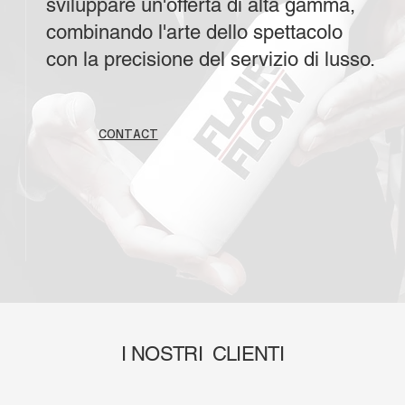
sviluppare un'offerta di alta gamma,
combinando l'arte dello spettacolo
con la precisione del servizio di lusso.
CONTACT
I NOSTRI CLIENTI