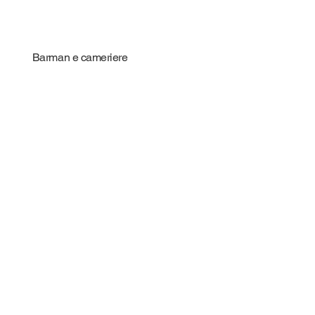
Barman e cameriere