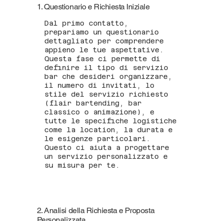
1. Questionario e Richiesta Iniziale
Dal primo contatto,
prepariamo un questionario
dettagliato per comprendere
appieno le tue aspettative.
Questa fase ci permette di
definire il tipo di servizio
bar che desideri organizzare,
il numero di invitati, lo
stile del servizio richiesto
(flair bartending, bar
classico o animazione), e
tutte le specifiche logistiche
come la location, la durata e
le esigenze particolari.
Questo ci aiuta a progettare
un servizio personalizzato e
su misura per te.
2. Analisi della Richiesta e Proposta
Personalizzata