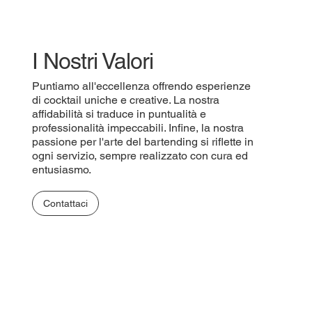
I Nostri Valori
Puntiamo all'eccellenza offrendo esperienze
di cocktail uniche e creative. La nostra
affidabilità si traduce in puntualità e
professionalità impeccabili. Infine, la nostra
passione per l'arte del bartending si riflette in
ogni servizio, sempre realizzato con cura ed
entusiasmo.
Contattaci