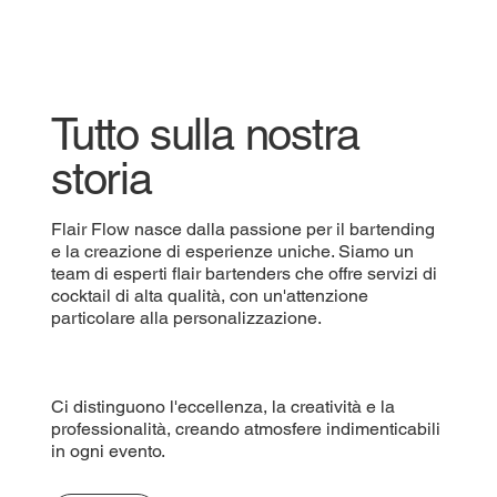
Tutto sulla nostra
storia
Flair Flow nasce dalla passione per il bartending
e la creazione di esperienze uniche. Siamo un
team di esperti flair bartenders che offre servizi di
cocktail di alta qualità, con un'attenzione
particolare alla personalizzazione.
Ci distinguono l'eccellenza, la creatività e la
professionalità, creando atmosfere indimenticabili
in ogni evento.