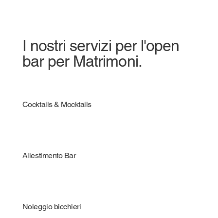
I nostri servizi per l'open
bar per Matrimoni.
Cocktails & Mocktails
Allestimento Bar
Noleggio bicchieri