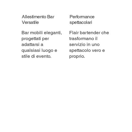
Allestimento Bar
Performance
Versatile
spettacolari
Bar mobili eleganti,
Flair bartender che
progettati per
trasformano il
adattarsi a
servizio in uno
qualsiasi luogo e
spettacolo vero e
stile di evento.
proprio.