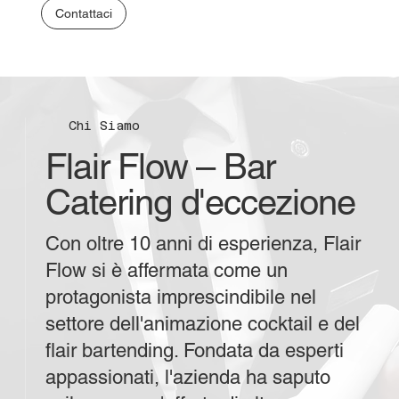
Contattaci
Chi Siamo
Flair Flow – Bar
Catering d'eccezione
Con oltre 10 anni di esperienza, Flair
Flow si è affermata come un
protagonista imprescindibile nel
settore dell'animazione cocktail e del
flair bartending. Fondata da esperti
appassionati, l'azienda ha saputo