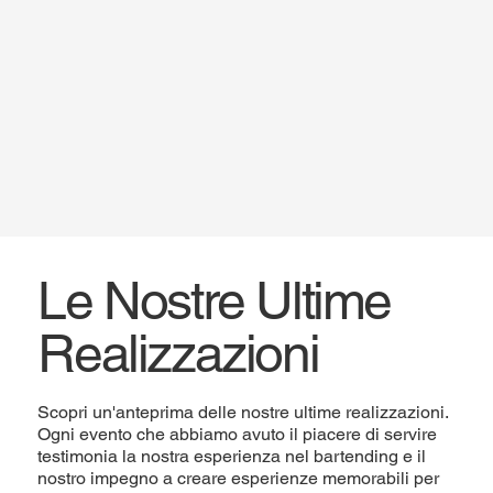
Le Nostre Ultime
Realizzazioni
Scopri un'anteprima delle nostre ultime realizzazioni.
Ogni evento che abbiamo avuto il piacere di servire
testimonia la nostra esperienza nel bartending e il
nostro impegno a creare esperienze memorabili per