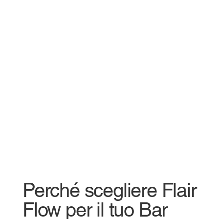
Perché scegliere Flair
Flow per il tuo Bar