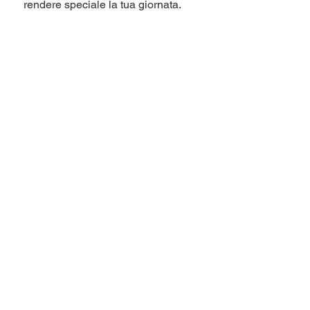
rendere speciale la tua giornata.