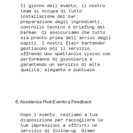
Il giorno dell’evento, il nostro
team si occupa di tutto:
installazione del bar,
preparazione degli ingredienti,
controllo tecnico e briefing dei
barman. Ci assicuriamo che tutto
sia pronto prima dell’arrivo degli
ospiti. I nostri flair bartender
gestiscono poi il servizio,
offrendo uno spettacolo visivo con
performance di giocoleria e
garantendo un servizio di alta
qualità, elegante e puntuale.
6. Assistenza Post-Evento e Feedback
Dopo l'evento, restiamo a tua
disposizione per raccogliere le
tue impressioni e offrirti un
servizio di follow-up. Diamo