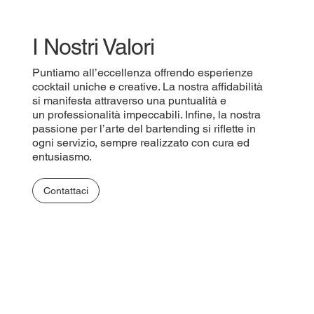
I Nostri Valori
Puntiamo all’eccellenza offrendo esperienze
cocktail uniche e creative. La nostra affidabilità
si manifesta attraverso una puntualità e
un professionalità impeccabili. Infine, la nostra
passione per l’arte del bartending si riflette in
ogni servizio, sempre realizzato con cura ed
entusiasmo.
Contattaci