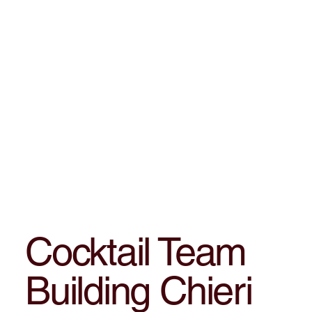
Cocktail Team
Building Chieri