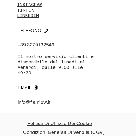
INSTAGRAM
TIKTOK
LINKEDIN
TELEFONO
+39 3279132549
Il nostro servizio clienti è
disponibile dal lunedì al
venerdì, dalle 9:00 alle
19:30.
EMAIL
info@flairflow.it
Politica Di Utilizzo Dei Cookie
Condizioni Generali Di Vendita (CGV)