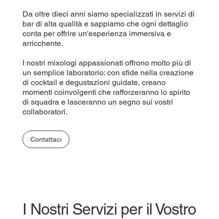
Da oltre dieci anni siamo specializzati in servizi di
bar di alta qualità e sappiamo che ogni dettaglio
conta per offrire un'esperienza immersiva e
arricchente.
I nostri mixologi appassionati offrono molto più di
un semplice laboratorio: con sfide nella creazione
di cocktail e degustazioni guidate, creano
momenti coinvolgenti che rafforzeranno lo spirito
di squadra e lasceranno un segno sui vostri
collaboratori.
Contattaci
I Nostri Servizi per il Vostro