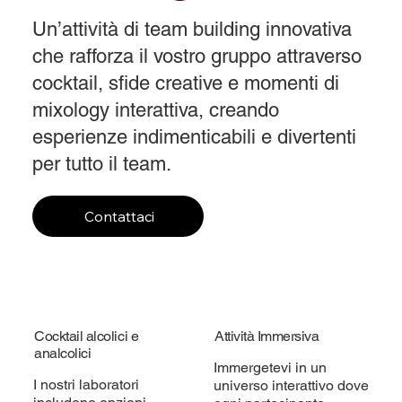
Un’attività di team building innovativa
che rafforza il vostro gruppo attraverso
cocktail, sfide creative e momenti di
mixology interattiva, creando
esperienze indimenticabili e divertenti
per tutto il team.
Contattaci
Cocktail alcolici e
Attività Immersiva
analcolici
Immergetevi in un
I nostri laboratori
universo interattivo dove