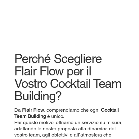
Perché Scegliere
Flair Flow per il
Vostro Cocktail Team
Building?
Da
Flair Flow
, comprendiamo che ogni
Cocktail
Team Building
è unico.
Per questo motivo, offriamo un servizio su misura,
adattando la nostra proposta alla dinamica del
vostro team, agli obiettivi e all’atmosfera che