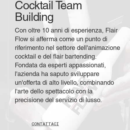
Cocktail Team
Building
Con oltre 10 anni di esperienza, Flair
Flow si afferma come un punto di
riferimento nel settore dell'animazione
cocktail e del flair bartending.
Fondata da esperti appassionati,
l'azienda ha saputo sviluppare
un'offerta di alto livello, combinando
l'arte dello spettacolo con la
precisione del servizio di lusso.
CONTATTACI