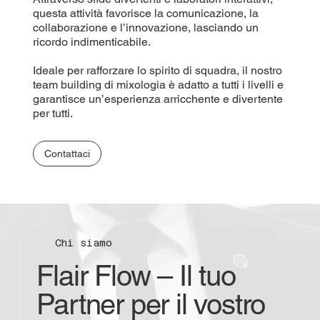
questa attività favorisce la comunicazione, la
collaborazione e l’innovazione, lasciando un
ricordo indimenticabile.
Ideale per rafforzare lo spirito di squadra, il nostro
team building di mixologia è adatto a tutti i livelli e
garantisce un’esperienza arricchente e divertente
per tutti.
Contattaci
Chi siamo
Flair Flow – Il tuo
Partner per il vostro