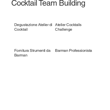
Cocktail Team Building
Degustazione Atelier di
Atelier Cocktails
Cocktail
Challenge
Fornitura Strumenti da
Barman Professionista
Barman