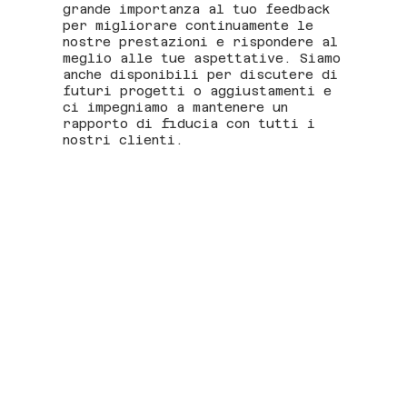
grande importanza al tuo feedback
per migliorare continuamente le
nostre prestazioni e rispondere al
meglio alle tue aspettative. Siamo
anche disponibili per discutere di
futuri progetti o aggiustamenti e
ci impegniamo a mantenere un
rapporto di fiducia con tutti i
nostri clienti.