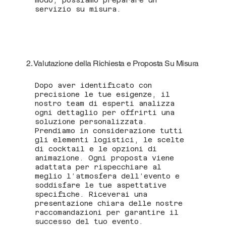
servizio su misura.
2. Valutazione della Richiesta e Proposta Su Misura
Dopo aver identificato con
precisione le tue esigenze, il
nostro team di esperti analizza
ogni dettaglio per offrirti una
soluzione personalizzata.
Prendiamo in considerazione tutti
gli elementi logistici, le scelte
di cocktail e le opzioni di
animazione. Ogni proposta viene
adattata per rispecchiare al
meglio l’atmosfera dell’evento e
soddisfare le tue aspettative
specifiche. Riceverai una
presentazione chiara delle nostre
raccomandazioni per garantire il
successo del tuo evento.