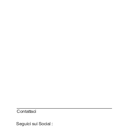
Contattaci
Seguici sui Social :