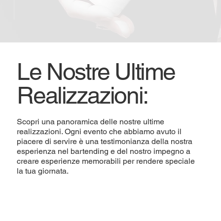
Le Nostre Ultime
Realizzazioni:
Scopri una panoramica delle nostre ultime
realizzazioni. Ogni evento che abbiamo avuto il
piacere di servire è una testimonianza della nostra
esperienza nel bartending e del nostro impegno a
creare esperienze memorabili per rendere speciale
la tua giornata.