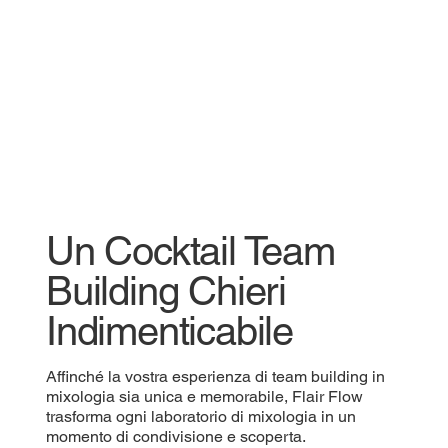
Un Cocktail Team
Building Chieri
Indimenticabile
Affinché la vostra esperienza di team building in
mixologia sia unica e memorabile, Flair Flow
trasforma ogni laboratorio di mixologia in un
momento di condivisione e scoperta.