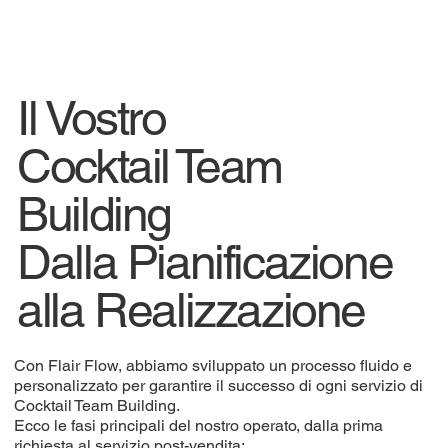
Il Vostro
Cocktail Team
Building
Dalla Pianificazione
alla Realizzazione
Con Flair Flow, abbiamo sviluppato un processo fluido e
personalizzato per garantire il successo di ogni servizio di
Cocktail Team Building.
Ecco le fasi principali del nostro operato, dalla prima
richiesta al servizio post-vendita: