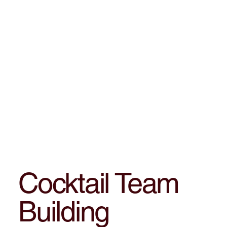
Cocktail Team
Building