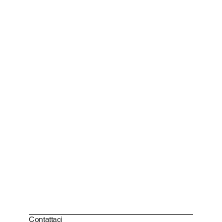
Contattaci