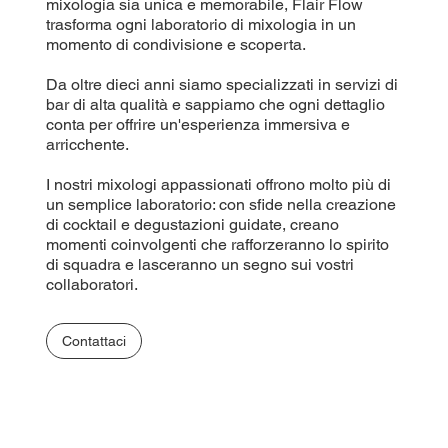
mixologia sia unica e memorabile, Flair Flow
trasforma ogni laboratorio di mixologia in un
momento di condivisione e scoperta.
Da oltre dieci anni siamo specializzati in servizi di
bar di alta qualità e sappiamo che ogni dettaglio
conta per offrire un'esperienza immersiva e
arricchente.
I nostri mixologi appassionati offrono molto più di
un semplice laboratorio: con sfide nella creazione
di cocktail e degustazioni guidate, creano
momenti coinvolgenti che rafforzeranno lo spirito
di squadra e lasceranno un segno sui vostri
collaboratori.
Contattaci