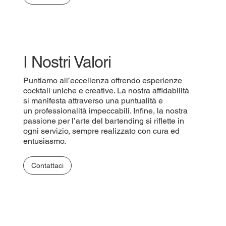
I Nostri Valori
Puntiamo all’eccellenza offrendo esperienze
cocktail uniche e creative. La nostra affidabilità
si manifesta attraverso una puntualità e
un professionalità impeccabili. Infine, la nostra
passione per l’arte del bartending si riflette in
ogni servizio, sempre realizzato con cura ed
entusiasmo.
Contattaci