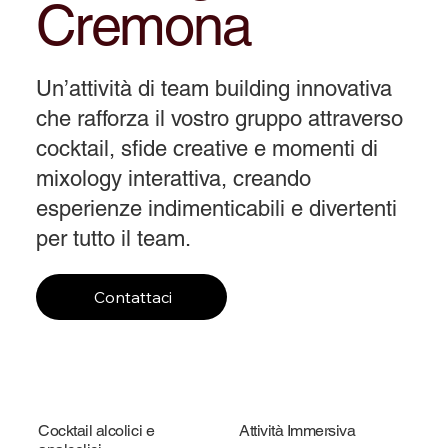
Cremona
Un’attività di team building innovativa
che rafforza il vostro gruppo attraverso
cocktail, sfide creative e momenti di
mixology interattiva, creando
esperienze indimenticabili e divertenti
per tutto il team.
Contattaci
Cocktail alcolici e
Attività Immersiva