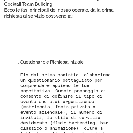
Cocktail Team Building.
Ecco le fasi principali del nostro operato, dalla prima
richiesta al servizio post-vendita:
1. Questionario e Richiesta Iniziale
Fin dal primo contatto, elaboriamo
un questionario dettagliato per
comprendere appieno le tue
aspettative. Questo passaggio ci
consente di definire il tipo di
evento che stai organizzando
(matrimonio, festa privata o
evento aziendale), il numero di
invitati, lo stile di servizio
desiderato (flair bartending, bar
classico o animazione), oltre a