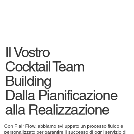
Il Vostro
Cocktail Team
Building
Dalla Pianificazione
alla Realizzazione
Con Flair Flow, abbiamo sviluppato un processo fluido e
personalizzato per garantire il successo di ogni servizio di