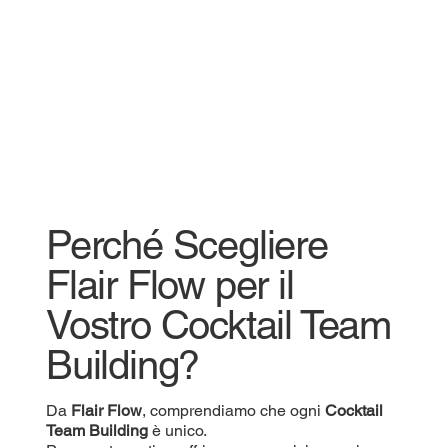
Perché Scegliere
Flair Flow per il
Vostro Cocktail Team
Building?
Da
Flair Flow
, comprendiamo che ogni
Cocktail
Team Building
è unico.