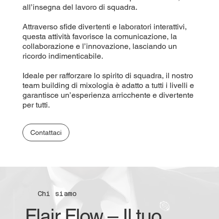
all’insegna del lavoro di squadra.
Attraverso sfide divertenti e laboratori interattivi,
questa attività favorisce la comunicazione, la
collaborazione e l’innovazione, lasciando un
ricordo indimenticabile.
Ideale per rafforzare lo spirito di squadra, il nostro
team building di mixologia è adatto a tutti i livelli e
garantisce un’esperienza arricchente e divertente
per tutti.
Contattaci
Chi siamo
Flair Flow – Il tuo