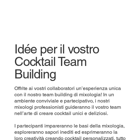
Idée per il vostro
Cocktail Team
Building
Offrite ai vostri collaboratori un’esperienza unica
con il nostro team building di mixologia! In un
ambiente conviviale e partecipativo, i nostri
mixologi professionisti guideranno il vostro team
nell’arte di creare cocktail unici e deliziosi.
I partecipanti impareranno le basi della mixologia,
esploreranno sapori inediti ed esprimeranno la
loro creatività creando cocktail personalizzati, tutto