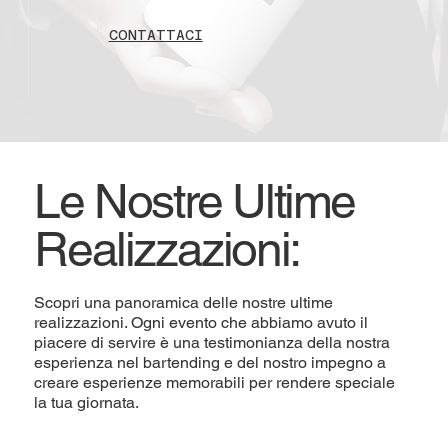
CONTATTACI
Le Nostre Ultime
Realizzazioni:
Scopri una panoramica delle nostre ultime
realizzazioni. Ogni evento che abbiamo avuto il
piacere di servire è una testimonianza della nostra
esperienza nel bartending e del nostro impegno a
creare esperienze memorabili per rendere speciale
la tua giornata.