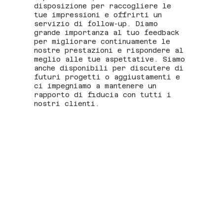
disposizione per raccogliere le
tue impressioni e offrirti un
servizio di follow-up. Diamo
grande importanza al tuo feedback
per migliorare continuamente le
nostre prestazioni e rispondere al
meglio alle tue aspettative. Siamo
anche disponibili per discutere di
futuri progetti o aggiustamenti e
ci impegniamo a mantenere un
rapporto di fiducia con tutti i
nostri clienti.