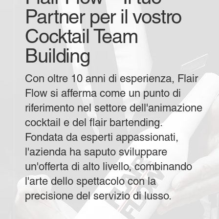
Partner per il vostro
Cocktail Team
Building
Con oltre 10 anni di esperienza, Flair
Flow si afferma come un punto di
riferimento nel settore dell'animazione
cocktail e del flair bartending.
Fondata da esperti appassionati,
l'azienda ha saputo sviluppare
un'offerta di alto livello, combinando
l'arte dello spettacolo con la
precisione del servizio di lusso.