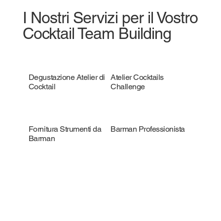
I Nostri Servizi per il Vostro
Cocktail Team Building
Degustazione Atelier di
Atelier Cocktails
Cocktail
Challenge
Fornitura Strumenti da
Barman Professionista
Barman