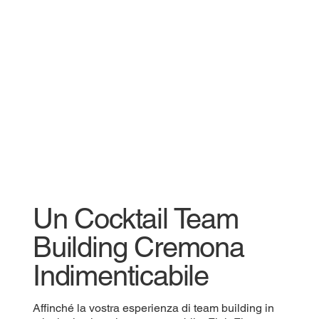
Un Cocktail Team
Building Cremona
Indimenticabile
Affinché la vostra esperienza di team building in