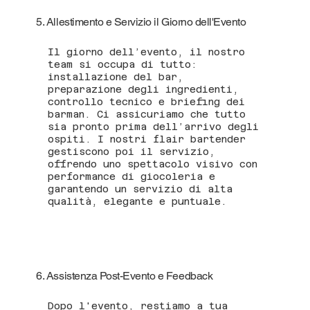
5. Allestimento e Servizio il Giorno dell'Evento
Il giorno dell’evento, il nostro
team si occupa di tutto:
installazione del bar,
preparazione degli ingredienti,
controllo tecnico e briefing dei
barman. Ci assicuriamo che tutto
sia pronto prima dell’arrivo degli
ospiti. I nostri flair bartender
gestiscono poi il servizio,
offrendo uno spettacolo visivo con
performance di giocoleria e
garantendo un servizio di alta
qualità, elegante e puntuale.
6. Assistenza Post-Evento e Feedback
Dopo l'evento, restiamo a tua