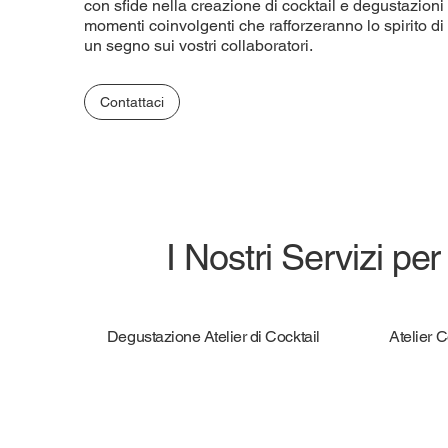
con sfide nella creazione di cocktail e degustazioni
momenti coinvolgenti che rafforzeranno lo spirito d
un segno sui vostri collaboratori.
Contattaci
I Nostri Servizi per
Degustazione Atelier di Cocktail
Atelier 