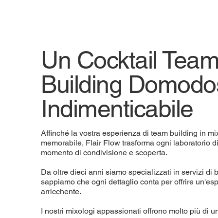
Un Cocktail Tea
Building Domodo
Indimenticabile
Affinché la vostra esperienza di team building in mi
memorabile, Flair Flow trasforma ogni laboratorio d
momento di condivisione e scoperta.
Da oltre dieci anni siamo specializzati in servizi di b
sappiamo che ogni dettaglio conta per offrire un'e
arricchente.
I nostri mixologi appassionati offrono molto più di u