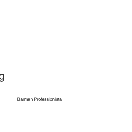
ng
Barman Professionista