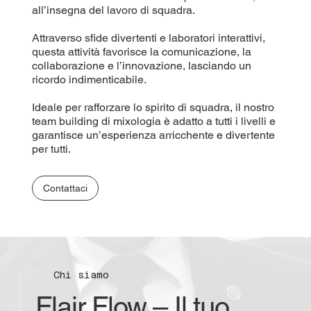
all’insegna del lavoro di squadra.
Attraverso sfide divertenti e laboratori interattivi,
questa attività favorisce la comunicazione, la
collaborazione e l’innovazione, lasciando un
ricordo indimenticabile.
Ideale per rafforzare lo spirito di squadra, il nostro
team building di mixologia è adatto a tutti i livelli e
garantisce un’esperienza arricchente e divertente
per tutti.
Contattaci
Chi siamo
Flair Flow – Il tuo