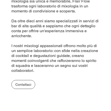
mixologia sia unica e memorabile, Flair Flow
trasforma ogni laboratorio di mixologia in un
momento di condivisione e scoperta.
Da oltre dieci anni siamo specializzati in servizi di
bar di alta qualità e sappiamo che ogni dettaglio
conta per offrire un'esperienza immersiva e
arricchente.
I nostri mixologi appassionati offrono molto più di
un semplice laboratorio: con sfide nella creazione
di cocktail e degustazioni guidate, creano
momenti coinvolgenti che rafforzeranno lo spirito
di squadra e lasceranno un segno sui vostri
collaboratori.
Contattaci