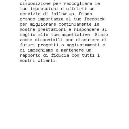
disposizione per raccogliere le
tue impressioni e offrirti un
servizio di follow-up. Diamo
grande importanza al tuo feedback
per migliorare continuamente le
nostre prestazioni e rispondere al
meglio alle tue aspettative. Siamo
anche disponibili per discutere di
futuri progetti o aggiustamenti e
ci impegniamo a mantenere un
rapporto di fiducia con tutti i
nostri clienti.