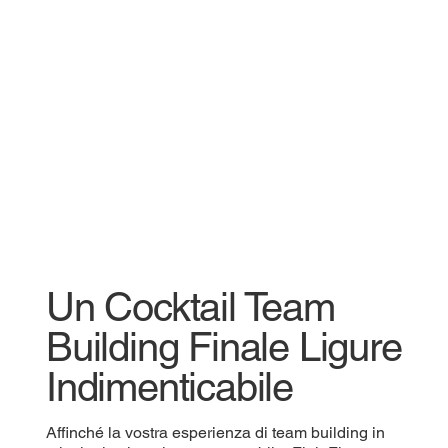
Un Cocktail Team
Building Finale Ligure
Indimenticabile
Affinché la vostra esperienza di team building in