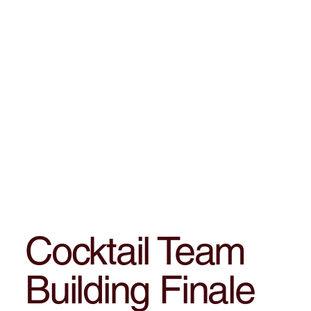
Cocktail Team
Building Finale