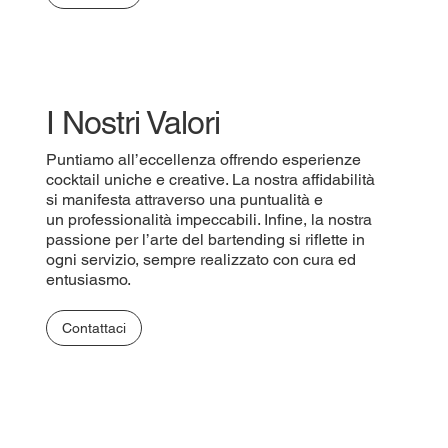
I Nostri Valori
Puntiamo all’eccellenza offrendo esperienze
cocktail uniche e creative. La nostra affidabilità
si manifesta attraverso una puntualità e
un professionalità impeccabili. Infine, la nostra
passione per l’arte del bartending si riflette in
ogni servizio, sempre realizzato con cura ed
entusiasmo.
Contattaci