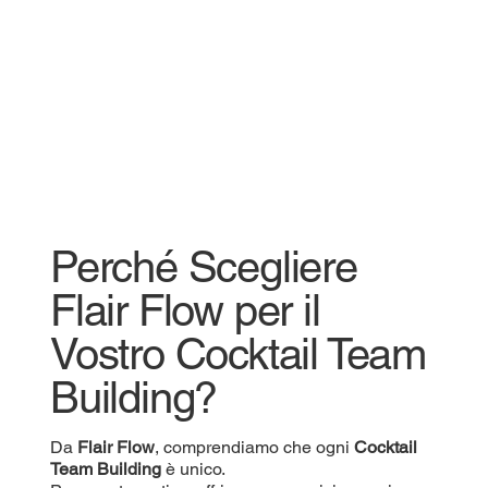
Perché Scegliere
Flair Flow per il
Vostro Cocktail Team
Building?
Da
Flair Flow
, comprendiamo che ogni
Cocktail
Team Building
è unico.