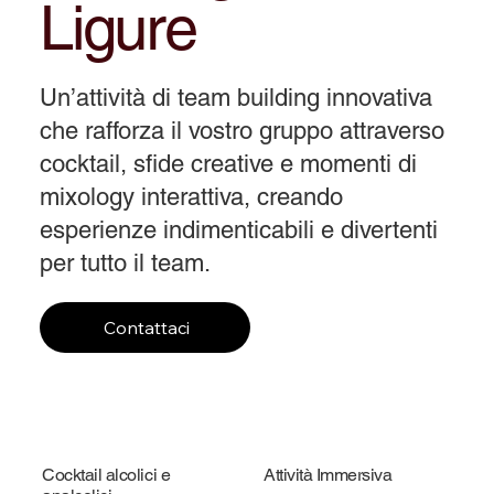
Ligure
Un’attività di team building innovativa
che rafforza il vostro gruppo attraverso
cocktail, sfide creative e momenti di
mixology interattiva, creando
esperienze indimenticabili e divertenti
per tutto il team.
Contattaci
Cocktail alcolici e
Attività Immersiva