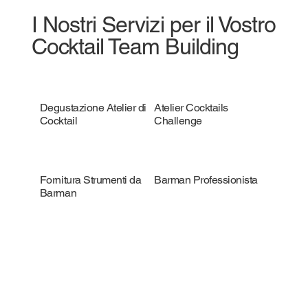
I Nostri Servizi per il Vostro
Cocktail Team Building
Degustazione Atelier di
Atelier Cocktails
Cocktail
Challenge
Fornitura Strumenti da
Barman Professionista
Barman