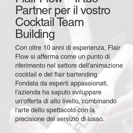
Partner per il vostro
Cocktail Team
Building
Con oltre 10 anni di esperienza, Flair
Flow si afferma come un punto di
riferimento nel settore dell'animazione
cocktail e del flair bartending.
Fondata da esperti appassionati,
l'azienda ha saputo sviluppare
un'offerta di alto livello, combinando
l'arte dello spettacolo con la
precisione del servizio di lusso.