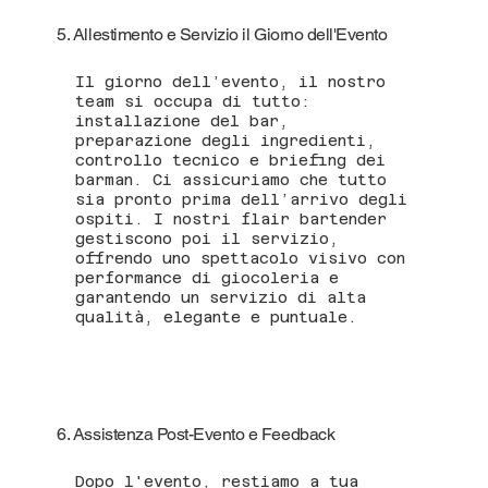
5. Allestimento e Servizio il Giorno dell'Evento
Il giorno dell’evento, il nostro
team si occupa di tutto:
installazione del bar,
preparazione degli ingredienti,
controllo tecnico e briefing dei
barman. Ci assicuriamo che tutto
sia pronto prima dell’arrivo degli
ospiti. I nostri flair bartender
gestiscono poi il servizio,
offrendo uno spettacolo visivo con
performance di giocoleria e
garantendo un servizio di alta
qualità, elegante e puntuale.
6. Assistenza Post-Evento e Feedback
Dopo l'evento, restiamo a tua