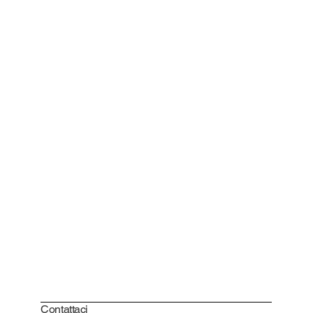
Contattaci