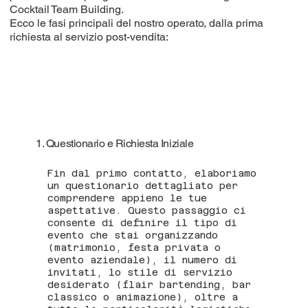
Cocktail Team Building.
Ecco le fasi principali del nostro operato, dalla prima
richiesta al servizio post-vendita:
1. Questionario e Richiesta Iniziale
Fin dal primo contatto, elaboriamo
un questionario dettagliato per
comprendere appieno le tue
aspettative. Questo passaggio ci
consente di definire il tipo di
evento che stai organizzando
(matrimonio, festa privata o
evento aziendale), il numero di
invitati, lo stile di servizio
desiderato (flair bartending, bar
classico o animazione), oltre a