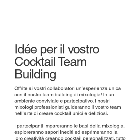
Idée per il vostro
Cocktail Team
Building
Offrite ai vostri collaboratori un’esperienza unica
con il nostro team building di mixologia! In un
ambiente conviviale e partecipativo, i nostri
mixologi professionisti guideranno il vostro team
nell’arte di creare cocktail unici e deliziosi.
I partecipanti impareranno le basi della mixologia,
esploreranno sapori inediti ed esprimeranno la
loro creatività creando cocktail personalizzati, tutto