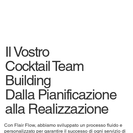
Il Vostro
Cocktail Team
Building
Dalla Pianificazione
alla Realizzazione
Con Flair Flow, abbiamo sviluppato un processo fluido e
personalizzato per garantire il successo di ogni servizio di