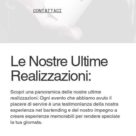
CONTATTACI
Le Nostre Ultime
Realizzazioni:
Scopri una panoramica delle nostre ultime
realizzazioni. Ogni evento che abbiamo avuto il
piacere di servire è una testimonianza della nostra
esperienza nel bartending e del nostro impegno a
creare esperienze memorabili per rendere speciale
la tua giornata.