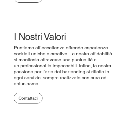
I Nostri Valori
Puntiamo all’eccellenza offrendo esperienze
cocktail uniche e creative. La nostra affidabilità
si manifesta attraverso una puntualità e
un professionalità impeccabili. Infine, la nostra
passione per l’arte del bartending si riflette in
ogni servizio, sempre realizzato con cura ed
entusiasmo.
Contattaci