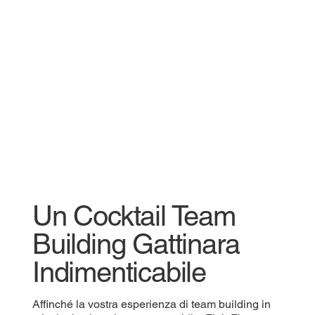
Un Cocktail Team
Building Gattinara
Indimenticabile
Affinché la vostra esperienza di team building in