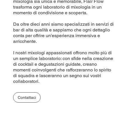
mixologia sia unica e memorabile, Flair Flow
trasforma ogni laboratorio di mixologia in un
momento di condivisione e scoperta.
Da oltre dieci anni siamo specializzati in servizi di
bar di alta qualità e sappiamo che ogni dettaglio
conta per offrire un'esperienza immersiva e
arricchente.
I nostri mixologi appassionati offrono molto più di
un semplice laboratorio: con sfide nella creazione
di cocktail e degustazioni guidate, creano
momenti coinvolgenti che rafforzeranno lo spirito
di squadra e lasceranno un segno sui vostri
collaboratori.
Contattaci