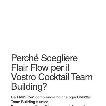
Perché Scegliere
Flair Flow per il
Vostro Cocktail Team
Building?
Da
Flair Flow
, comprendiamo che ogni
Cocktail
Team Building
è unico.