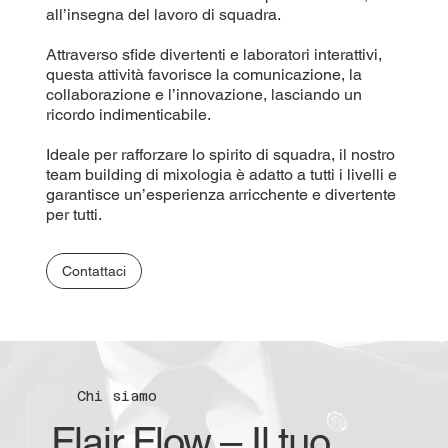
all’insegna del lavoro di squadra.
Attraverso sfide divertenti e laboratori interattivi,
questa attività favorisce la comunicazione, la
collaborazione e l’innovazione, lasciando un
ricordo indimenticabile.
Ideale per rafforzare lo spirito di squadra, il nostro
team building di mixologia è adatto a tutti i livelli e
garantisce un’esperienza arricchente e divertente
per tutti.
Contattaci
Chi siamo
Flair Flow – Il tuo