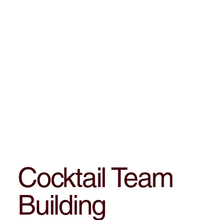
Cocktail Team
Building