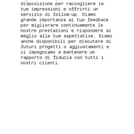
disposizione per raccogliere le
tue impressioni e offrirti un
servizio di follow-up. Diamo
grande importanza al tuo feedback
per migliorare continuamente le
nostre prestazioni e rispondere al
meglio alle tue aspettative. Siamo
anche disponibili per discutere di
futuri progetti o aggiustamenti e
ci impegniamo a mantenere un
rapporto di fiducia con tutti i
nostri clienti.