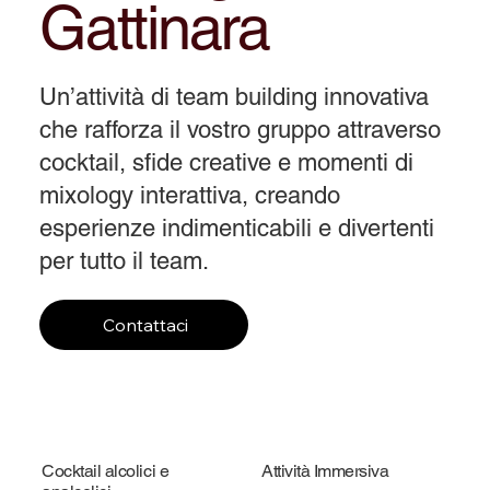
Gattinara
Un’attività di team building innovativa
che rafforza il vostro gruppo attraverso
cocktail, sfide creative e momenti di
mixology interattiva, creando
esperienze indimenticabili e divertenti
per tutto il team.
Contattaci
Cocktail alcolici e
Attività Immersiva