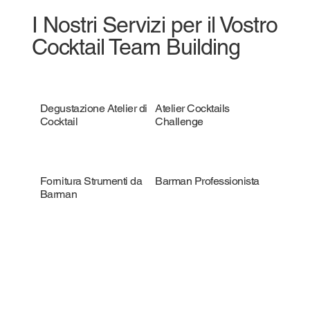
I Nostri Servizi per il Vostro
Cocktail Team Building
Degustazione Atelier di
Atelier Cocktails
Cocktail
Challenge
Fornitura Strumenti da
Barman Professionista
Barman