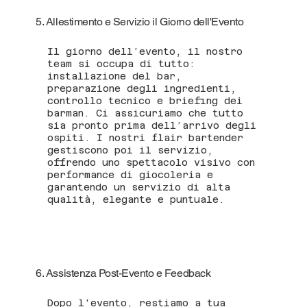
5. Allestimento e Servizio il Giorno dell'Evento
Il giorno dell’evento, il nostro
team si occupa di tutto:
installazione del bar,
preparazione degli ingredienti,
controllo tecnico e briefing dei
barman. Ci assicuriamo che tutto
sia pronto prima dell’arrivo degli
ospiti. I nostri flair bartender
gestiscono poi il servizio,
offrendo uno spettacolo visivo con
performance di giocoleria e
garantendo un servizio di alta
qualità, elegante e puntuale.
6. Assistenza Post-Evento e Feedback
Dopo l'evento, restiamo a tua