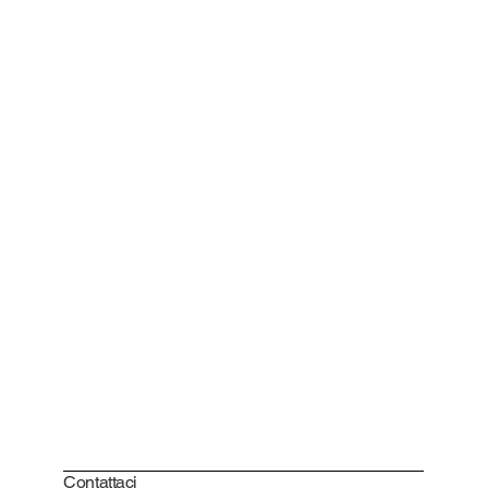
Contattaci