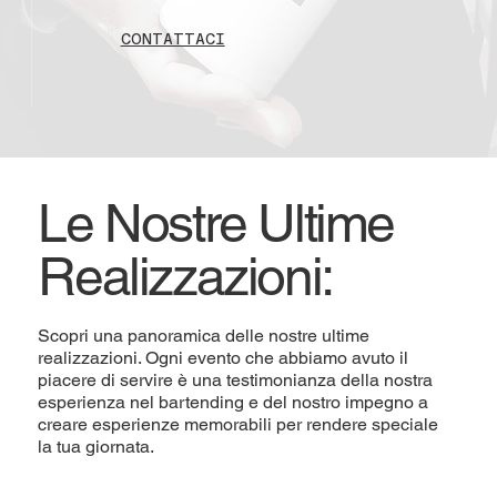
CONTATTACI
Le Nostre Ultime
Realizzazioni:
Scopri una panoramica delle nostre ultime
realizzazioni. Ogni evento che abbiamo avuto il
piacere di servire è una testimonianza della nostra
esperienza nel bartending e del nostro impegno a
creare esperienze memorabili per rendere speciale
la tua giornata.