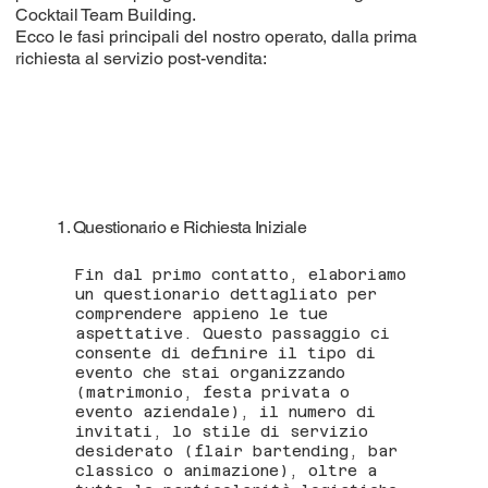
Cocktail Team Building.
Ecco le fasi principali del nostro operato, dalla prima
richiesta al servizio post-vendita:
1. Questionario e Richiesta Iniziale
Fin dal primo contatto, elaboriamo
un questionario dettagliato per
comprendere appieno le tue
aspettative. Questo passaggio ci
consente di definire il tipo di
evento che stai organizzando
(matrimonio, festa privata o
evento aziendale), il numero di
invitati, lo stile di servizio
desiderato (flair bartending, bar
classico o animazione), oltre a