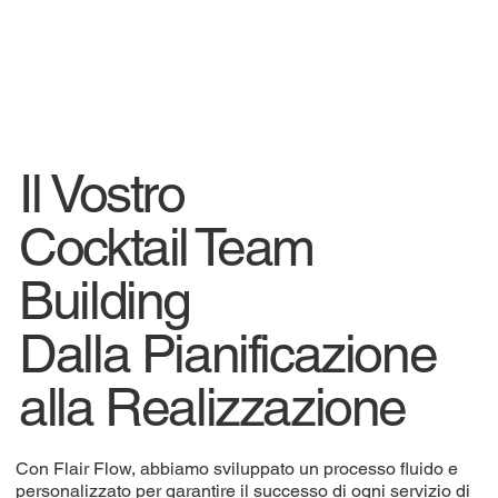
Il Vostro
Cocktail Team
Building
Dalla Pianificazione
alla Realizzazione
Con Flair Flow, abbiamo sviluppato un processo fluido e
personalizzato per garantire il successo di ogni servizio di