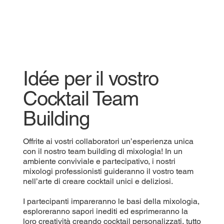
Idée per il vostro
Cocktail Team
Building
Offrite ai vostri collaboratori un’esperienza unica
con il nostro team building di mixologia! In un
ambiente conviviale e partecipativo, i nostri
mixologi professionisti guideranno il vostro team
nell’arte di creare cocktail unici e deliziosi.
I partecipanti impareranno le basi della mixologia,
esploreranno sapori inediti ed esprimeranno la
loro creatività creando cocktail personalizzati, tutto