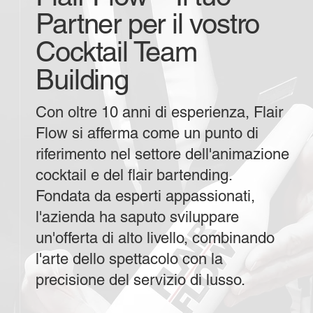
Partner per il vostro
Cocktail Team
Building
Con oltre 10 anni di esperienza, Flair
Flow si afferma come un punto di
riferimento nel settore dell'animazione
cocktail e del flair bartending.
Fondata da esperti appassionati,
l'azienda ha saputo sviluppare
un'offerta di alto livello, combinando
l'arte dello spettacolo con la
precisione del servizio di lusso.