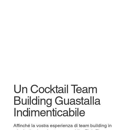
Un Cocktail Team
Building Guastalla
Indimenticabile
Affinché la vostra esperienza di team building in