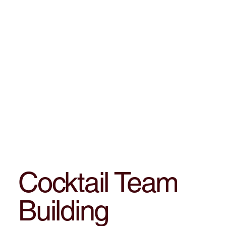
Cocktail Team
Building