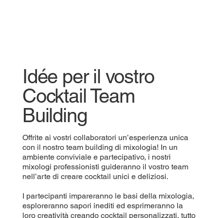
Idée per il vostro
Cocktail Team
Building
Offrite ai vostri collaboratori un’esperienza unica
con il nostro team building di mixologia! In un
ambiente conviviale e partecipativo, i nostri
mixologi professionisti guideranno il vostro team
nell’arte di creare cocktail unici e deliziosi.
I partecipanti impareranno le basi della mixologia,
esploreranno sapori inediti ed esprimeranno la
loro creatività creando cocktail personalizzati, tutto