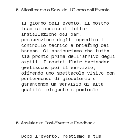
5. Allestimento e Servizio il Giorno dell'Evento
Il giorno dell’evento, il nostro
team si occupa di tutto:
installazione del bar,
preparazione degli ingredienti,
controllo tecnico e briefing dei
barman. Ci assicuriamo che tutto
sia pronto prima dell’arrivo degli
ospiti. I nostri flair bartender
gestiscono poi il servizio,
offrendo uno spettacolo visivo con
performance di giocoleria e
garantendo un servizio di alta
qualità, elegante e puntuale.
6. Assistenza Post-Evento e Feedback
Dopo l'evento, restiamo a tua