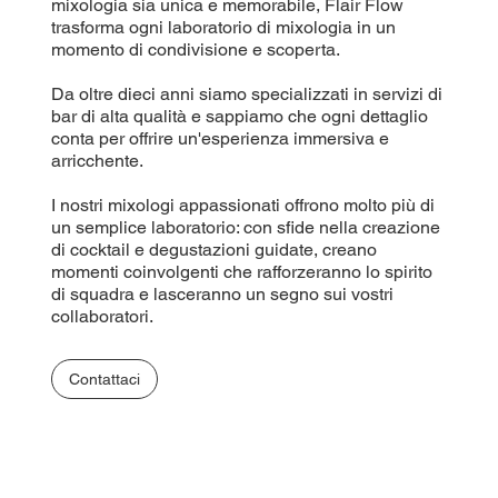
mixologia sia unica e memorabile, Flair Flow
trasforma ogni laboratorio di mixologia in un
momento di condivisione e scoperta.
Da oltre dieci anni siamo specializzati in servizi di
bar di alta qualità e sappiamo che ogni dettaglio
conta per offrire un'esperienza immersiva e
arricchente.
I nostri mixologi appassionati offrono molto più di
un semplice laboratorio: con sfide nella creazione
di cocktail e degustazioni guidate, creano
momenti coinvolgenti che rafforzeranno lo spirito
di squadra e lasceranno un segno sui vostri
collaboratori.
Contattaci