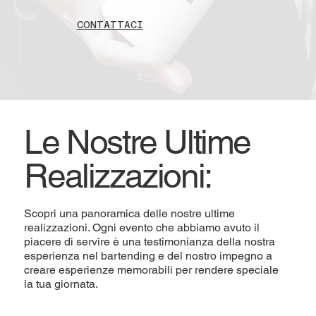
CONTATTACI
Le Nostre Ultime
Realizzazioni:
Scopri una panoramica delle nostre ultime
realizzazioni. Ogni evento che abbiamo avuto il
piacere di servire è una testimonianza della nostra
esperienza nel bartending e del nostro impegno a
creare esperienze memorabili per rendere speciale
la tua giornata.