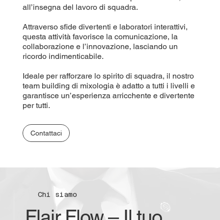
all’insegna del lavoro di squadra.
Attraverso sfide divertenti e laboratori interattivi,
questa attività favorisce la comunicazione, la
collaborazione e l’innovazione, lasciando un
ricordo indimenticabile.
Ideale per rafforzare lo spirito di squadra, il nostro
team building di mixologia è adatto a tutti i livelli e
garantisce un’esperienza arricchente e divertente
per tutti.
Contattaci
Chi siamo
Flair Flow – Il tuo