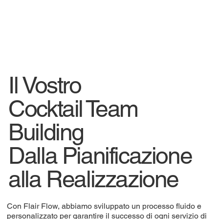
Il Vostro
Cocktail Team
Building
Dalla Pianificazione
alla Realizzazione
Con Flair Flow, abbiamo sviluppato un processo fluido e
personalizzato per garantire il successo di ogni servizio di