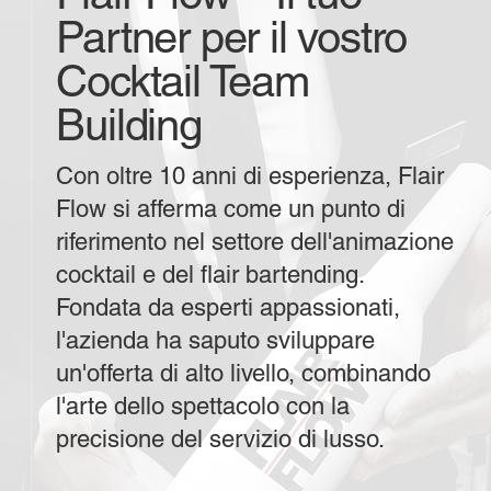
Partner per il vostro
Cocktail Team
Building
Con oltre 10 anni di esperienza, Flair
Flow si afferma come un punto di
riferimento nel settore dell'animazione
cocktail e del flair bartending.
Fondata da esperti appassionati,
l'azienda ha saputo sviluppare
un'offerta di alto livello, combinando
l'arte dello spettacolo con la
precisione del servizio di lusso.