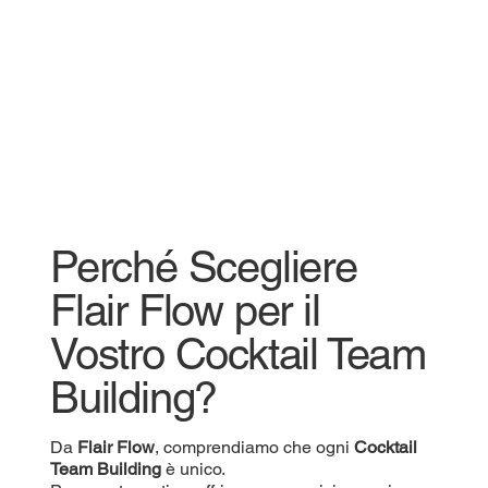
Perché Scegliere
Flair Flow per il
Vostro Cocktail Team
Building?
Da
Flair Flow
, comprendiamo che ogni
Cocktail
Team Building
è unico.