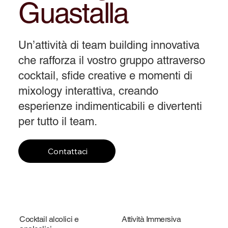
Guastalla
Un’attività di team building innovativa
che rafforza il vostro gruppo attraverso
cocktail, sfide creative e momenti di
mixology interattiva, creando
esperienze indimenticabili e divertenti
per tutto il team.
Contattaci
Cocktail alcolici e
Attività Immersiva