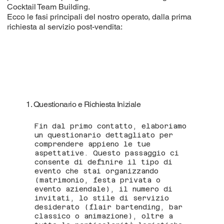
Cocktail Team Building.
Ecco le fasi principali del nostro operato, dalla prima
richiesta al servizio post-vendita:
1. Questionario e Richiesta Iniziale
Fin dal primo contatto, elaboriamo
un questionario dettagliato per
comprendere appieno le tue
aspettative. Questo passaggio ci
consente di definire il tipo di
evento che stai organizzando
(matrimonio, festa privata o
evento aziendale), il numero di
invitati, lo stile di servizio
desiderato (flair bartending, bar
classico o animazione), oltre a