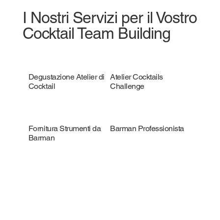
I Nostri Servizi per il Vostro
Cocktail Team Building
Degustazione Atelier di
Atelier Cocktails
Cocktail
Challenge
Fornitura Strumenti da
Barman Professionista
Barman