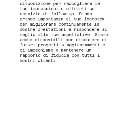
disposizione per raccogliere le
tue impressioni e offrirti un
servizio di follow-up. Diamo
grande importanza al tuo feedback
per migliorare continuamente le
nostre prestazioni e rispondere al
meglio alle tue aspettative. Siamo
anche disponibili per discutere di
futuri progetti o aggiustamenti e
ci impegniamo a mantenere un
rapporto di fiducia con tutti i
nostri clienti.