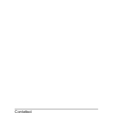
Contattaci