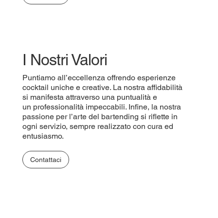
I Nostri Valori
Puntiamo all’eccellenza offrendo esperienze
cocktail uniche e creative. La nostra affidabilità
si manifesta attraverso una puntualità e
un professionalità impeccabili. Infine, la nostra
passione per l’arte del bartending si riflette in
ogni servizio, sempre realizzato con cura ed
entusiasmo.
Contattaci