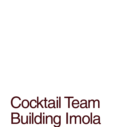
Cocktail Team
Building Imola