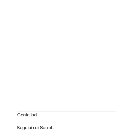
Contattaci
Seguici sui Social :