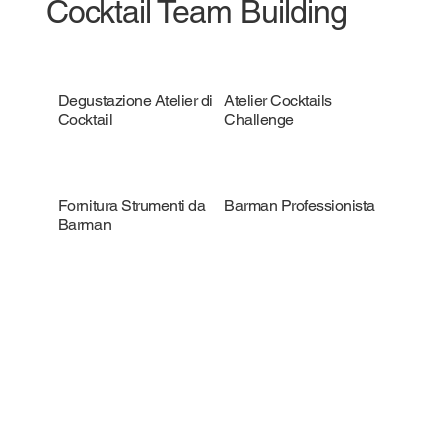
Cocktail Team Building
Degustazione Atelier di
Atelier Cocktails
Cocktail
Challenge
Fornitura Strumenti da
Barman Professionista
Barman