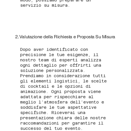
servizio su misura.
2. Valutazione della Richiesta e Proposta Su Misura
Dopo aver identificato con
precisione le tue esigenze, il
nostro team di esperti analizza
ogni dettaglio per offrirti una
soluzione personalizzata.
Prendiamo in considerazione tutti
gli elementi logistici, le scelte
di cocktail e le opzioni di
animazione. Ogni proposta viene
adattata per rispecchiare al
meglio l’atmosfera dell’evento e
soddisfare le tue aspettative
specifiche. Riceverai una
presentazione chiara delle nostre
raccomandazioni per garantire il
successo del tuo evento.