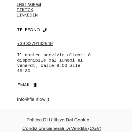
INSTAGRAM
TIKTOK
LINKEDIN
TELEFONO
+39 3279132549
Il nostro servizio clienti è
disponibile dal lunedì al
venerdì, dalle 9:00 alle
19:30.
EMAIL
info@flairflow.it
Politica Di Utilizzo Dei Cookie
Condizioni Generali Di Vendita (CGV)