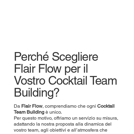
Perché Scegliere
Flair Flow per il
Vostro Cocktail Team
Building?
Da
Flair Flow
, comprendiamo che ogni
Cocktail
Team Building
è unico.
Per questo motivo, offriamo un servizio su misura,
adattando la nostra proposta alla dinamica del
vostro team, agli obiettivi e all’atmosfera che