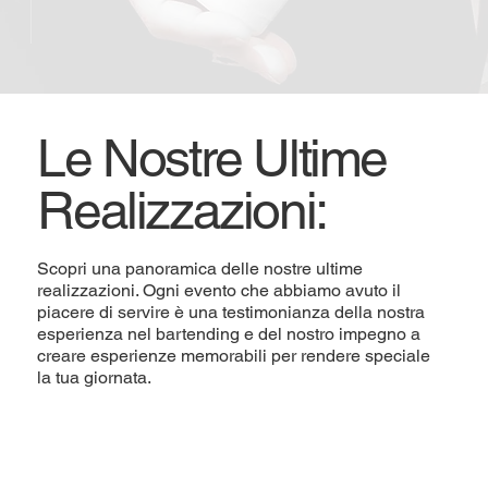
Le Nostre Ultime
Realizzazioni:
Scopri una panoramica delle nostre ultime
realizzazioni. Ogni evento che abbiamo avuto il
piacere di servire è una testimonianza della nostra
esperienza nel bartending e del nostro impegno a
creare esperienze memorabili per rendere speciale
la tua giornata.