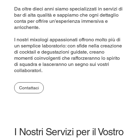
Da oltre dieci anni siamo specializzati in servizi di
bar di alta qualità e sappiamo che ogni dettaglio
conta per offrire un'esperienza immersiva e
arricchente.
I nostri mixologi appassionati offrono molto più di
un semplice laboratorio: con sfide nella creazione
di cocktail e degustazioni guidate, creano
momenti coinvolgenti che rafforzeranno lo spirito
di squadra e lasceranno un segno sui vostri
collaboratori.
Contattaci
I Nostri Servizi per il Vostro