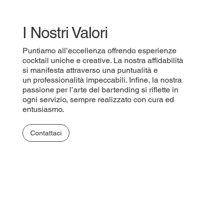
I Nostri Valori
Puntiamo all’eccellenza offrendo esperienze
cocktail uniche e creative. La nostra affidabilità
si manifesta attraverso una puntualità e
un professionalità impeccabili. Infine, la nostra
passione per l’arte del bartending si riflette in
ogni servizio, sempre realizzato con cura ed
entusiasmo.
Contattaci