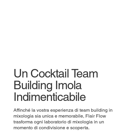
Un Cocktail Team
Building Imola
Indimenticabile
Affinché la vostra esperienza di team building in
mixologia sia unica e memorabile, Flair Flow
trasforma ogni laboratorio di mixologia in un
momento di condivisione e scoperta.