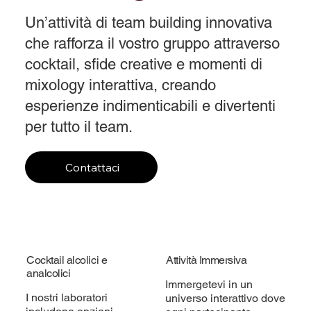
Un’attività di team building innovativa
che rafforza il vostro gruppo attraverso
cocktail, sfide creative e momenti di
mixology interattiva, creando
esperienze indimenticabili e divertenti
per tutto il team.
Contattaci
Cocktail alcolici e
Attività Immersiva
analcolici
Immergetevi in un
I nostri laboratori
universo interattivo dove