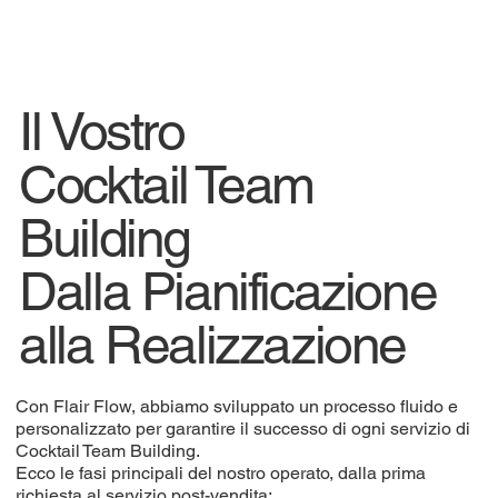
Il Vostro
Cocktail Team
Building
Dalla Pianificazione
alla Realizzazione
Con Flair Flow, abbiamo sviluppato un processo fluido e
personalizzato per garantire il successo di ogni servizio di
Cocktail Team Building.
Ecco le fasi principali del nostro operato, dalla prima
richiesta al servizio post-vendita: