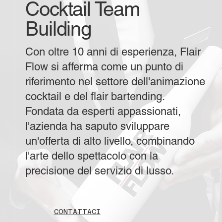
Cocktail Team
Building
Con oltre 10 anni di esperienza, Flair
Flow si afferma come un punto di
riferimento nel settore dell'animazione
cocktail e del flair bartending.
Fondata da esperti appassionati,
l'azienda ha saputo sviluppare
un'offerta di alto livello, combinando
l'arte dello spettacolo con la
precisione del servizio di lusso.
CONTATTACI