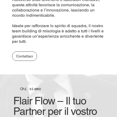
questa attività favorisce la comunicazione, la
collaborazione e l’innovazione, lasciando un
ricordo indimenticabile.
Ideale per rafforzare lo spirito di squadra, il nostro
team building di mixologia è adatto a tutti i livelli e
garantisce un’esperienza arricchente e divertente
per tutti.
Contattaci
Chi siamo
Flair Flow – Il tuo
Partner per il vostro