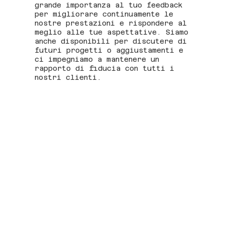
grande importanza al tuo feedback
per migliorare continuamente le
nostre prestazioni e rispondere al
meglio alle tue aspettative. Siamo
anche disponibili per discutere di
futuri progetti o aggiustamenti e
ci impegniamo a mantenere un
rapporto di fiducia con tutti i
nostri clienti.