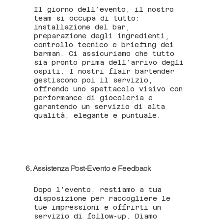
Il giorno dell’evento, il nostro
team si occupa di tutto:
installazione del bar,
preparazione degli ingredienti,
controllo tecnico e briefing dei
barman. Ci assicuriamo che tutto
sia pronto prima dell’arrivo degli
ospiti. I nostri flair bartender
gestiscono poi il servizio,
offrendo uno spettacolo visivo con
performance di giocoleria e
garantendo un servizio di alta
qualità, elegante e puntuale.
6. Assistenza Post-Evento e Feedback
Dopo l'evento, restiamo a tua
disposizione per raccogliere le
tue impressioni e offrirti un
servizio di follow-up. Diamo