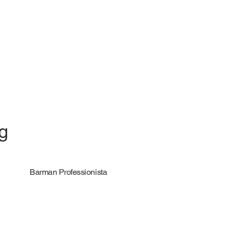
ng
Barman Professionista