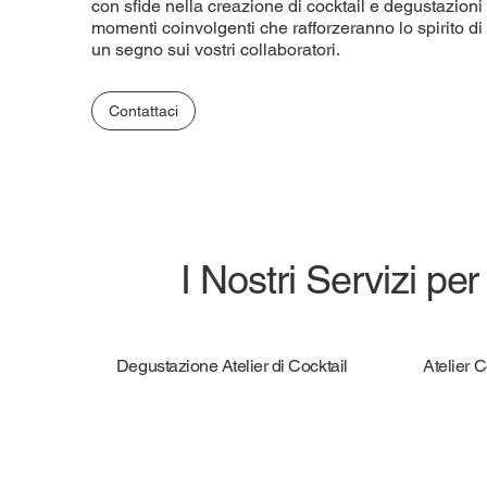
con sfide nella creazione di cocktail e degustazioni
momenti coinvolgenti che rafforzeranno lo spirito d
un segno sui vostri collaboratori.
Contattaci
I Nostri Servizi per
Degustazione Atelier di Cocktail
Atelier 