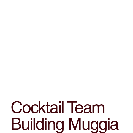
Cocktail Team
Building Muggia