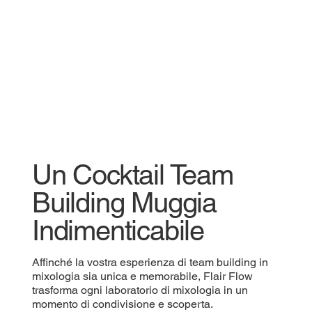
Un Cocktail Team
Building Muggia
Indimenticabile
Affinché la vostra esperienza di team building in
mixologia sia unica e memorabile, Flair Flow
trasforma ogni laboratorio di mixologia in un
momento di condivisione e scoperta.