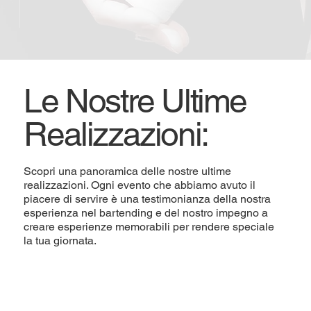
Le Nostre Ultime
Realizzazioni:
Scopri una panoramica delle nostre ultime
realizzazioni. Ogni evento che abbiamo avuto il
piacere di servire è una testimonianza della nostra
esperienza nel bartending e del nostro impegno a
creare esperienze memorabili per rendere speciale
la tua giornata.