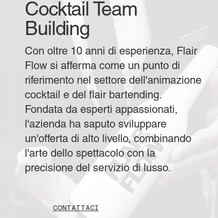
Cocktail Team
Building
Con oltre 10 anni di esperienza, Flair
Flow si afferma come un punto di
riferimento nel settore dell'animazione
cocktail e del flair bartending.
Fondata da esperti appassionati,
l'azienda ha saputo sviluppare
un'offerta di alto livello, combinando
l'arte dello spettacolo con la
precisione del servizio di lusso.
CONTATTACI