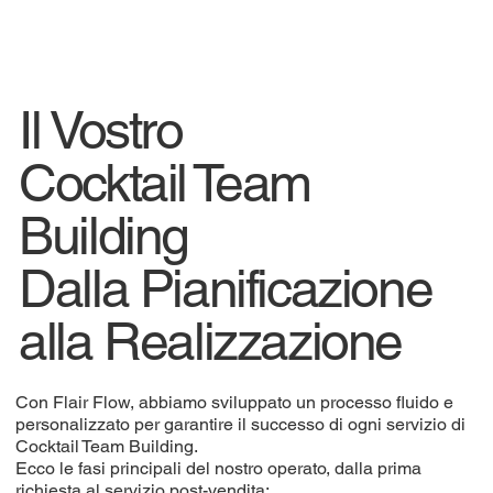
Il Vostro
Cocktail Team
Building
Dalla Pianificazione
alla Realizzazione
Con Flair Flow, abbiamo sviluppato un processo fluido e
personalizzato per garantire il successo di ogni servizio di
Cocktail Team Building.
Ecco le fasi principali del nostro operato, dalla prima
richiesta al servizio post-vendita: