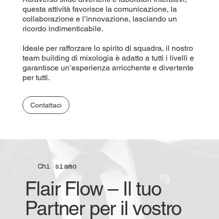
questa attività favorisce la comunicazione, la
collaborazione e l’innovazione, lasciando un
ricordo indimenticabile.
Ideale per rafforzare lo spirito di squadra, il nostro
team building di mixologia è adatto a tutti i livelli e
garantisce un’esperienza arricchente e divertente
per tutti.
Contattaci
Chi siamo
Flair Flow – Il tuo
Partner per il vostro