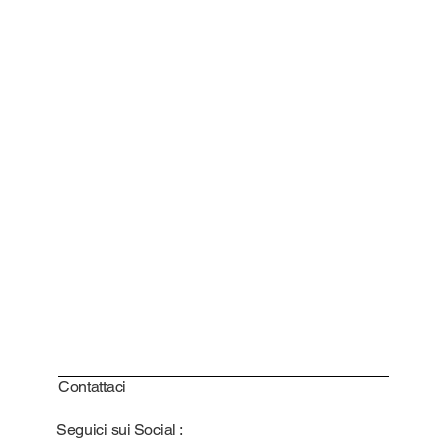
Contattaci
Seguici sui Social :