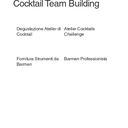
Cocktail Team Building
Degustazione Atelier di
Atelier Cocktails
Cocktail
Challenge
Fornitura Strumenti da
Barman Professionista
Barman