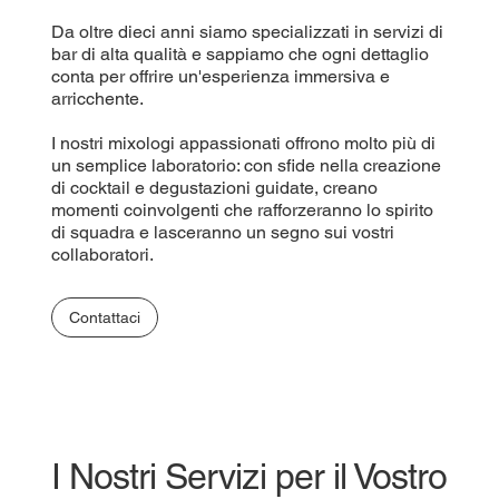
Da oltre dieci anni siamo specializzati in servizi di
bar di alta qualità e sappiamo che ogni dettaglio
conta per offrire un'esperienza immersiva e
arricchente.
I nostri mixologi appassionati offrono molto più di
un semplice laboratorio: con sfide nella creazione
di cocktail e degustazioni guidate, creano
momenti coinvolgenti che rafforzeranno lo spirito
di squadra e lasceranno un segno sui vostri
collaboratori.
Contattaci
I Nostri Servizi per il Vostro