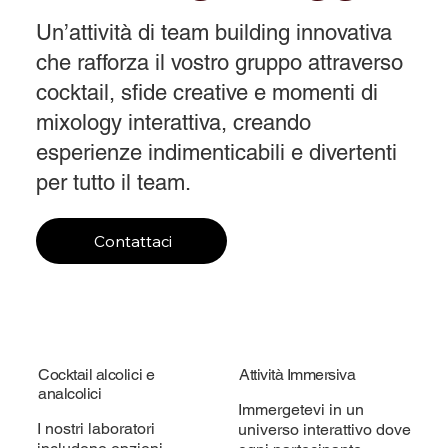
Un’attività di team building innovativa
che rafforza il vostro gruppo attraverso
cocktail, sfide creative e momenti di
mixology interattiva, creando
esperienze indimenticabili e divertenti
per tutto il team.
Contattaci
Cocktail alcolici e
Attività Immersiva
analcolici
Immergetevi in un
I nostri laboratori
universo interattivo dove