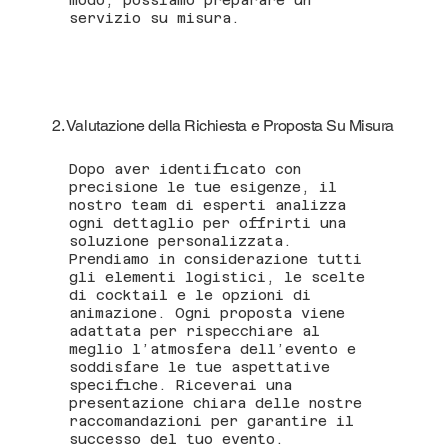
servizio su misura.
2. Valutazione della Richiesta e Proposta Su Misura
Dopo aver identificato con
precisione le tue esigenze, il
nostro team di esperti analizza
ogni dettaglio per offrirti una
soluzione personalizzata.
Prendiamo in considerazione tutti
gli elementi logistici, le scelte
di cocktail e le opzioni di
animazione. Ogni proposta viene
adattata per rispecchiare al
meglio l’atmosfera dell’evento e
soddisfare le tue aspettative
specifiche. Riceverai una
presentazione chiara delle nostre
raccomandazioni per garantire il
successo del tuo evento.