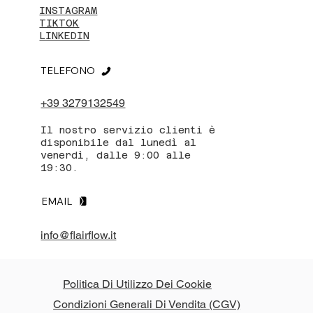
INSTAGRAM
TIKTOK
LINKEDIN
TELEFONO
+39 3279132549
Il nostro servizio clienti è
disponibile dal lunedì al
venerdì, dalle 9:00 alle
19:30.
EMAIL
info@flairflow.it
Politica Di Utilizzo Dei Cookie
Condizioni Generali Di Vendita (CGV)