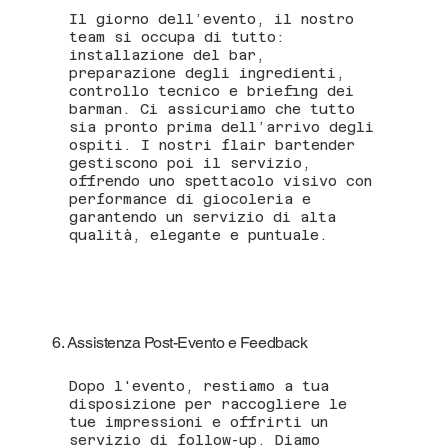
Il giorno dell’evento, il nostro
team si occupa di tutto:
installazione del bar,
preparazione degli ingredienti,
controllo tecnico e briefing dei
barman. Ci assicuriamo che tutto
sia pronto prima dell’arrivo degli
ospiti. I nostri flair bartender
gestiscono poi il servizio,
offrendo uno spettacolo visivo con
performance di giocoleria e
garantendo un servizio di alta
qualità, elegante e puntuale.
6. Assistenza Post-Evento e Feedback
Dopo l'evento, restiamo a tua
disposizione per raccogliere le
tue impressioni e offrirti un
servizio di follow-up. Diamo