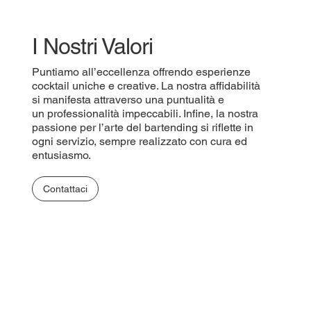
I Nostri Valori
Puntiamo all’eccellenza offrendo esperienze
cocktail uniche e creative. La nostra affidabilità
si manifesta attraverso una puntualità e
un professionalità impeccabili. Infine, la nostra
passione per l’arte del bartending si riflette in
ogni servizio, sempre realizzato con cura ed
entusiasmo.
Contattaci