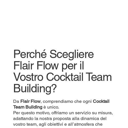
Perché Scegliere
Flair Flow per il
Vostro Cocktail Team
Building?
Da
Flair Flow
, comprendiamo che ogni
Cocktail
Team Building
è unico.
Per questo motivo, offriamo un servizio su misura,
adattando la nostra proposta alla dinamica del
vostro team, agli obiettivi e all’atmosfera che