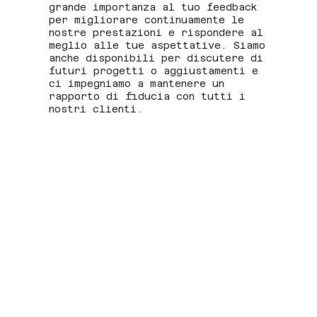
grande importanza al tuo feedback
per migliorare continuamente le
nostre prestazioni e rispondere al
meglio alle tue aspettative. Siamo
anche disponibili per discutere di
futuri progetti o aggiustamenti e
ci impegniamo a mantenere un
rapporto di fiducia con tutti i
nostri clienti.