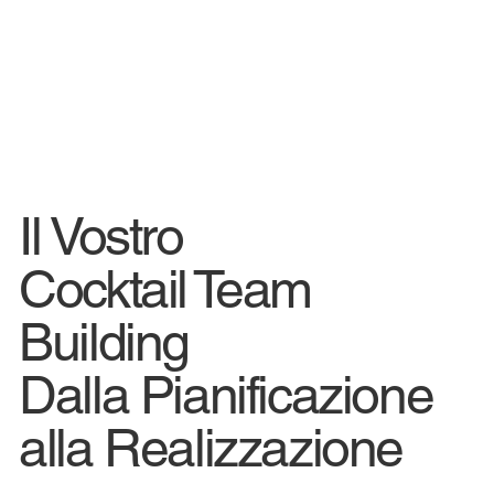
Il Vostro
Cocktail Team
Building
Dalla Pianificazione
alla Realizzazione