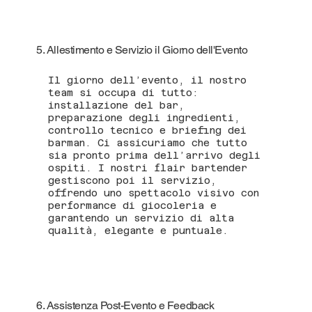
5. Allestimento e Servizio il Giorno dell'Evento
Il giorno dell’evento, il nostro
team si occupa di tutto:
installazione del bar,
preparazione degli ingredienti,
controllo tecnico e briefing dei
barman. Ci assicuriamo che tutto
sia pronto prima dell’arrivo degli
ospiti. I nostri flair bartender
gestiscono poi il servizio,
offrendo uno spettacolo visivo con
performance di giocoleria e
garantendo un servizio di alta
qualità, elegante e puntuale.
6. Assistenza Post-Evento e Feedback