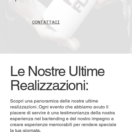
CONTATTACI
Le Nostre Ultime
Realizzazioni:
Scopri una panoramica delle nostre ultime
realizzazioni. Ogni evento che abbiamo avuto il
piacere di servire è una testimonianza della nostra
esperienza nel bartending e del nostro impegno a
creare esperienze memorabili per rendere speciale
la tua giornata.