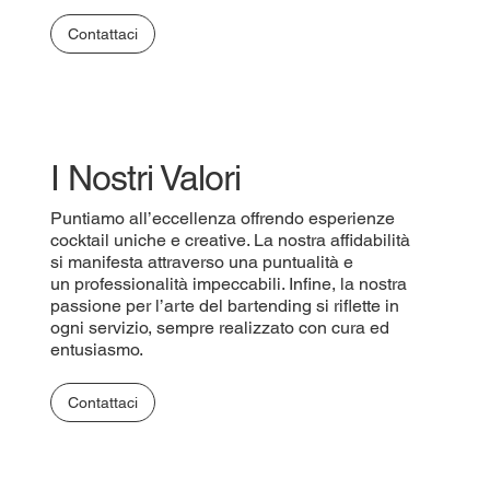
Contattaci
I Nostri Valori
Puntiamo all’eccellenza offrendo esperienze
cocktail uniche e creative. La nostra affidabilità
si manifesta attraverso una puntualità e
un professionalità impeccabili. Infine, la nostra
passione per l’arte del bartending si riflette in
ogni servizio, sempre realizzato con cura ed
entusiasmo.
Contattaci