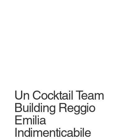
Un Cocktail Team
Building Reggio
Emilia
Indimenticabile