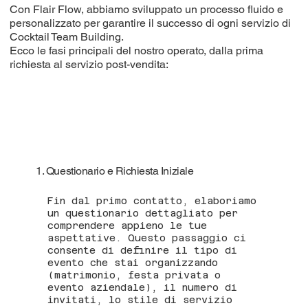
Con Flair Flow, abbiamo sviluppato un processo fluido e
personalizzato per garantire il successo di ogni servizio di
Cocktail Team Building.
Ecco le fasi principali del nostro operato, dalla prima
richiesta al servizio post-vendita:
1. Questionario e Richiesta Iniziale
Fin dal primo contatto, elaboriamo
un questionario dettagliato per
comprendere appieno le tue
aspettative. Questo passaggio ci
consente di definire il tipo di
evento che stai organizzando
(matrimonio, festa privata o
evento aziendale), il numero di
invitati, lo stile di servizio