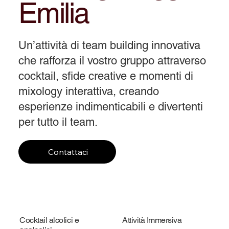
Emilia
Un’attività di team building innovativa
che rafforza il vostro gruppo attraverso
cocktail, sfide creative e momenti di
mixology interattiva, creando
esperienze indimenticabili e divertenti
per tutto il team.
Contattaci
Cocktail alcolici e
Attività Immersiva