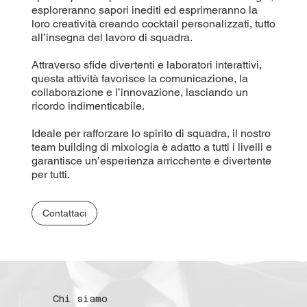
esploreranno sapori inediti ed esprimeranno la
loro creatività creando cocktail personalizzati, tutto
all’insegna del lavoro di squadra.
Attraverso sfide divertenti e laboratori interattivi,
questa attività favorisce la comunicazione, la
collaborazione e l’innovazione, lasciando un
ricordo indimenticabile.
Ideale per rafforzare lo spirito di squadra, il nostro
team building di mixologia è adatto a tutti i livelli e
garantisce un’esperienza arricchente e divertente
per tutti.
Contattaci
Chi siamo