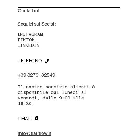
Contattaci
Seguici sui Social :
INSTAGRAM
TIKTOK
LINKEDIN
TELEFONO
+39 3279132549
Il nostro servizio clienti è
disponibile dal lunedì al
venerdì, dalle 9:00 alle
19:30.
EMAIL
info@flairflow.it