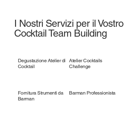
I Nostri Servizi per il Vostro
Cocktail Team Building
Degustazione Atelier di
Atelier Cocktails
Cocktail
Challenge
Fornitura Strumenti da
Barman Professionista
Barman