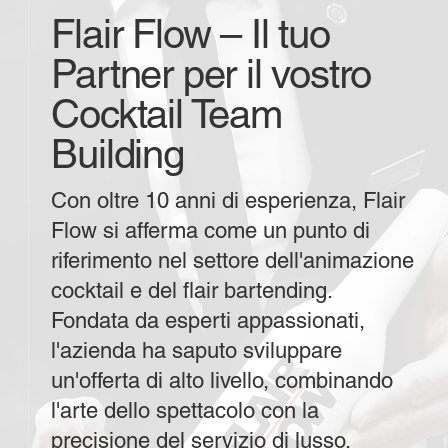
Flair Flow – Il tuo
Partner per il vostro
Cocktail Team
Building
Con oltre 10 anni di esperienza, Flair
Flow si afferma come un punto di
riferimento nel settore dell'animazione
cocktail e del flair bartending.
Fondata da esperti appassionati,
l'azienda ha saputo sviluppare
un'offerta di alto livello, combinando
l'arte dello spettacolo con la
precisione del servizio di lusso.