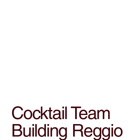
Cocktail Team
Building Reggio