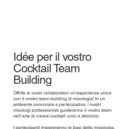
Idée per il vostro
Cocktail Team
Building
Offrite ai vostri collaboratori un’esperienza unica
con il nostro team building di mixologia! In un
ambiente conviviale e partecipativo, i nostri
mixologi professionisti guideranno il vostro team
nell’arte di creare cocktail unici e deliziosi.
I partecipanti impareranno le basi della mixologia,