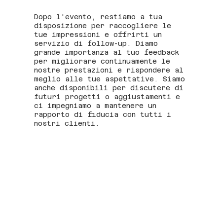
Dopo l'evento, restiamo a tua
disposizione per raccogliere le
tue impressioni e offrirti un
servizio di follow-up. Diamo
grande importanza al tuo feedback
per migliorare continuamente le
nostre prestazioni e rispondere al
meglio alle tue aspettative. Siamo
anche disponibili per discutere di
futuri progetti o aggiustamenti e
ci impegniamo a mantenere un
rapporto di fiducia con tutti i
nostri clienti.