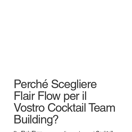
Perché Scegliere
Flair Flow per il
Vostro Cocktail Team
Building?