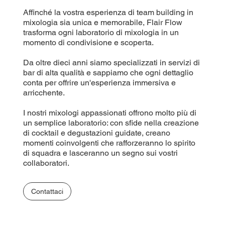
Affinché la vostra esperienza di team building in
mixologia sia unica e memorabile, Flair Flow
trasforma ogni laboratorio di mixologia in un
momento di condivisione e scoperta.
Da oltre dieci anni siamo specializzati in servizi di
bar di alta qualità e sappiamo che ogni dettaglio
conta per offrire un'esperienza immersiva e
arricchente.
I nostri mixologi appassionati offrono molto più di
un semplice laboratorio: con sfide nella creazione
di cocktail e degustazioni guidate, creano
momenti coinvolgenti che rafforzeranno lo spirito
di squadra e lasceranno un segno sui vostri
collaboratori.
Contattaci