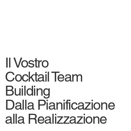
Il Vostro
Cocktail Team
Building
Dalla Pianificazione
alla Realizzazione