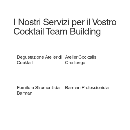
I Nostri Servizi per il Vostro
Cocktail Team Building
Degustazione Atelier di
Atelier Cocktails
Cocktail
Challenge
Fornitura Strumenti da
Barman Professionista
Barman