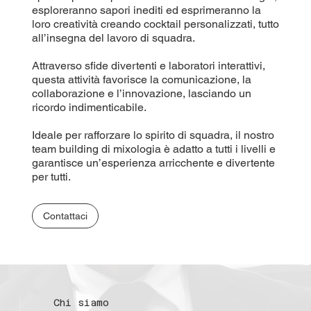
esploreranno sapori inediti ed esprimeranno la
loro creatività creando cocktail personalizzati, tutto
all’insegna del lavoro di squadra.
Attraverso sfide divertenti e laboratori interattivi,
questa attività favorisce la comunicazione, la
collaborazione e l’innovazione, lasciando un
ricordo indimenticabile.
Ideale per rafforzare lo spirito di squadra, il nostro
team building di mixologia è adatto a tutti i livelli e
garantisce un’esperienza arricchente e divertente
per tutti.
Contattaci
Chi siamo