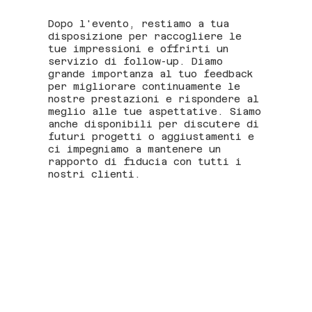
Dopo l'evento, restiamo a tua
disposizione per raccogliere le
tue impressioni e offrirti un
servizio di follow-up. Diamo
grande importanza al tuo feedback
per migliorare continuamente le
nostre prestazioni e rispondere al
meglio alle tue aspettative. Siamo
anche disponibili per discutere di
futuri progetti o aggiustamenti e
ci impegniamo a mantenere un
rapporto di fiducia con tutti i
nostri clienti.