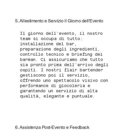
5. Allestimento e Servizio il Giorno dell'Evento
Il giorno dell’evento, il nostro
team si occupa di tutto:
installazione del bar,
preparazione degli ingredienti,
controllo tecnico e briefing dei
barman. Ci assicuriamo che tutto
sia pronto prima dell’arrivo degli
ospiti. I nostri flair bartender
gestiscono poi il servizio,
offrendo uno spettacolo visivo con
performance di giocoleria e
garantendo un servizio di alta
qualità, elegante e puntuale.
6. Assistenza Post-Evento e Feedback