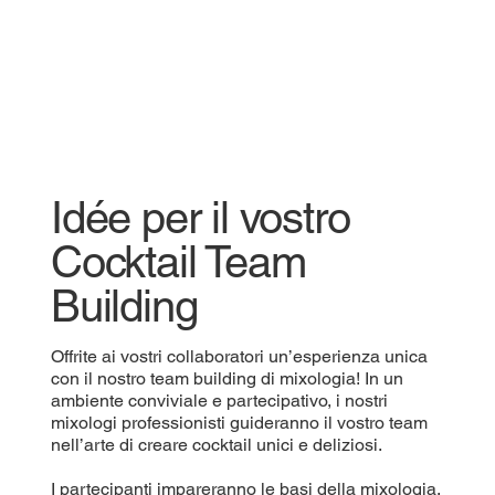
Idée per il vostro
Cocktail Team
Building
Offrite ai vostri collaboratori un’esperienza unica
con il nostro team building di mixologia! In un
ambiente conviviale e partecipativo, i nostri
mixologi professionisti guideranno il vostro team
nell’arte di creare cocktail unici e deliziosi.
I partecipanti impareranno le basi della mixologia,