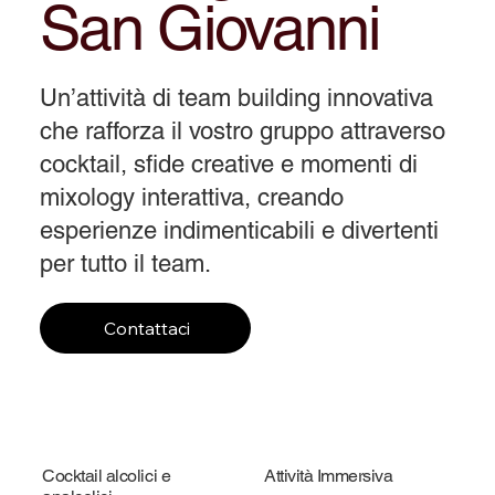
San Giovanni
Un’attività di team building innovativa
che rafforza il vostro gruppo attraverso
cocktail, sfide creative e momenti di
mixology interattiva, creando
esperienze indimenticabili e divertenti
per tutto il team.
Contattaci
Cocktail alcolici e
Attività Immersiva