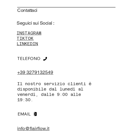
Contattaci
Seguici sui Social :
INSTAGRAM
TIKTOK
LINKEDIN
TELEFONO
+39 3279132549
Il nostro servizio clienti è
disponibile dal lunedì al
venerdì, dalle 9:00 alle
19:30.
EMAIL
info@flairflow.it