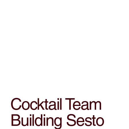
Cocktail Team
Building Sesto