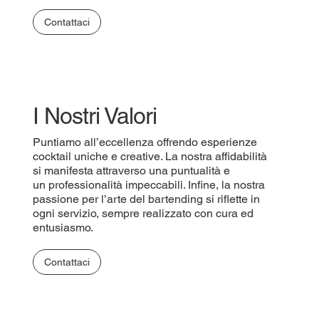
Contattaci
I Nostri Valori
Puntiamo all’eccellenza offrendo esperienze
cocktail uniche e creative. La nostra affidabilità
si manifesta attraverso una puntualità e
un professionalità impeccabili. Infine, la nostra
passione per l’arte del bartending si riflette in
ogni servizio, sempre realizzato con cura ed
entusiasmo.
Contattaci