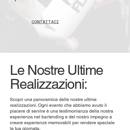
CONTATTACI
Le Nostre Ultime
Realizzazioni:
Scopri una panoramica delle nostre ultime
realizzazioni. Ogni evento che abbiamo avuto il
piacere di servire è una testimonianza della nostra
esperienza nel bartending e del nostro impegno a
creare esperienze memorabili per rendere speciale
la tua giornata.