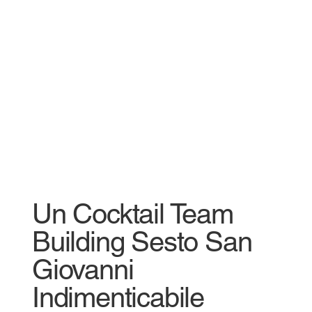
Un Cocktail Team
Building Sesto San
Giovanni
Indimenticabile