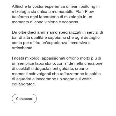
Affinché la vostra esperienza di team building in
mixologia sia unica e memorabile, Flair Flow
trasforma ogni laboratorio di mixologia in un
momento di condivisione e scoperta.
Da oltre dieci anni siamo specializzati in servizi di
bar di alta qualità e sappiamo che ogni dettaglio
conta per offrire un'esperienza immersiva e
arricchente.
I nostri mixologi appassionati offrono molto più di
un semplice laboratorio: con sfide nella creazione
di cocktail e degustazioni guidate, creano
momenti coinvolgenti che rafforzeranno lo spirito
di squadra e lasceranno un segno sui vostri
collaboratori.
Contattaci