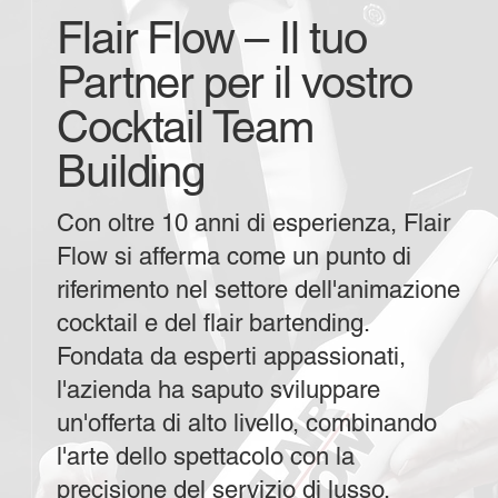
Flair Flow – Il tuo
Partner per il vostro
Cocktail Team
Building
Con oltre 10 anni di esperienza, Flair
Flow si afferma come un punto di
riferimento nel settore dell'animazione
cocktail e del flair bartending.
Fondata da esperti appassionati,
l'azienda ha saputo sviluppare
un'offerta di alto livello, combinando
l'arte dello spettacolo con la
precisione del servizio di lusso.