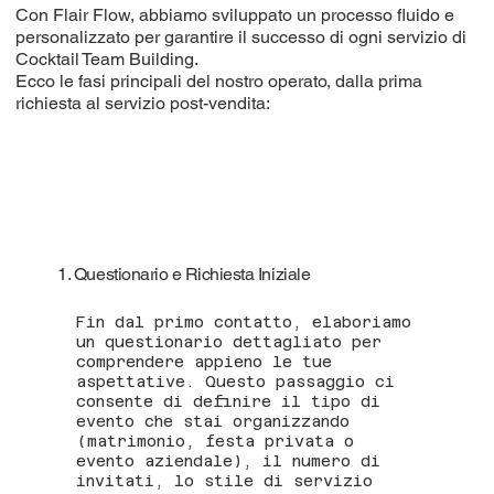
Con Flair Flow, abbiamo sviluppato un processo fluido e
personalizzato per garantire il successo di ogni servizio di
Cocktail Team Building.
Ecco le fasi principali del nostro operato, dalla prima
richiesta al servizio post-vendita:
1. Questionario e Richiesta Iniziale
Fin dal primo contatto, elaboriamo
un questionario dettagliato per
comprendere appieno le tue
aspettative. Questo passaggio ci
consente di definire il tipo di
evento che stai organizzando
(matrimonio, festa privata o
evento aziendale), il numero di
invitati, lo stile di servizio