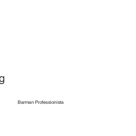
ng
Barman Professionista