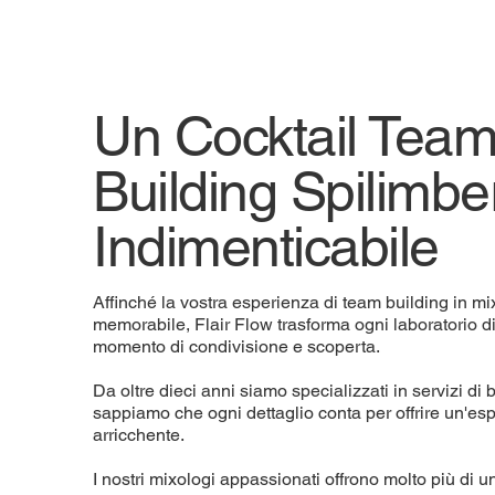
Un Cocktail Tea
Building Spilimbe
Indimenticabile
Affinché la vostra esperienza di team building in mi
memorabile, Flair Flow trasforma ogni laboratorio d
momento di condivisione e scoperta.
Da oltre dieci anni siamo specializzati in servizi di b
sappiamo che ogni dettaglio conta per offrire un'e
arricchente.
I nostri mixologi appassionati offrono molto più di u