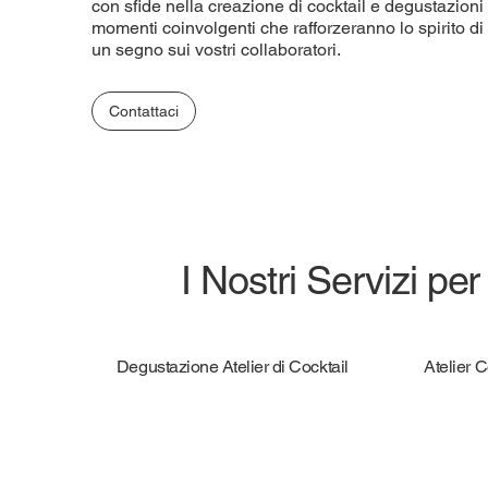
con sfide nella creazione di cocktail e degustazioni
momenti coinvolgenti che rafforzeranno lo spirito d
un segno sui vostri collaboratori.
Contattaci
I Nostri Servizi per
Degustazione Atelier di Cocktail
Atelier 