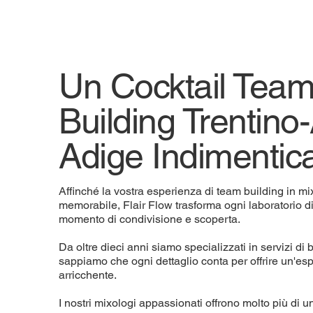
Un Cocktail Tea
Building Trentino-
Adige Indimentica
Affinché la vostra esperienza di team building in mi
memorabile, Flair Flow trasforma ogni laboratorio d
momento di condivisione e scoperta.
Da oltre dieci anni siamo specializzati in servizi di b
sappiamo che ogni dettaglio conta per offrire un'e
arricchente.
I nostri mixologi appassionati offrono molto più di u