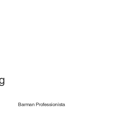
ng
Barman Professionista