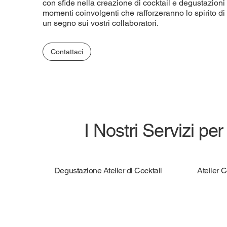
con sfide nella creazione di cocktail e degustazioni
momenti coinvolgenti che rafforzeranno lo spirito d
un segno sui vostri collaboratori.
Contattaci
I Nostri Servizi per
Degustazione Atelier di Cocktail
Atelier 