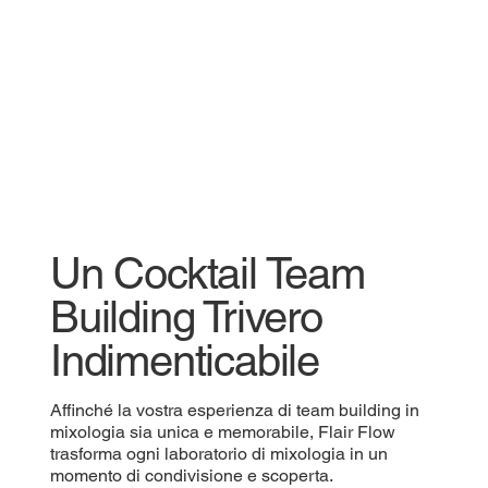
Un Cocktail Team
Building Trivero
Indimenticabile
Affinché la vostra esperienza di team building in
mixologia sia unica e memorabile, Flair Flow
trasforma ogni laboratorio di mixologia in un
momento di condivisione e scoperta.