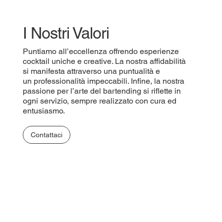
I Nostri Valori
Puntiamo all’eccellenza offrendo esperienze
cocktail uniche e creative. La nostra affidabilità
si manifesta attraverso una puntualità e
un professionalità impeccabili. Infine, la nostra
passione per l’arte del bartending si riflette in
ogni servizio, sempre realizzato con cura ed
entusiasmo.
Contattaci