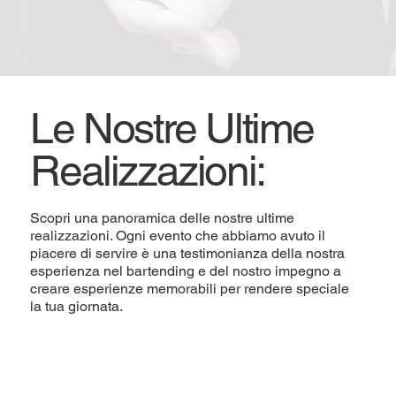
Le Nostre Ultime
Realizzazioni:
Scopri una panoramica delle nostre ultime
realizzazioni. Ogni evento che abbiamo avuto il
piacere di servire è una testimonianza della nostra
esperienza nel bartending e del nostro impegno a
creare esperienze memorabili per rendere speciale
la tua giornata.