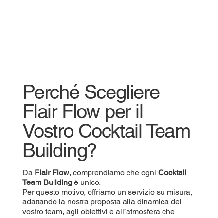
Perché Scegliere
Flair Flow per il
Vostro Cocktail Team
Building?
Da
Flair Flow
, comprendiamo che ogni
Cocktail
Team Building
è unico.
Per questo motivo, offriamo un servizio su misura,
adattando la nostra proposta alla dinamica del
vostro team, agli obiettivi e all’atmosfera che