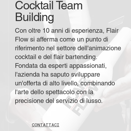
Cocktail Team
Building
Con oltre 10 anni di esperienza, Flair
Flow si afferma come un punto di
riferimento nel settore dell'animazione
cocktail e del flair bartending.
Fondata da esperti appassionati,
l'azienda ha saputo sviluppare
un'offerta di alto livello, combinando
l'arte dello spettacolo con la
precisione del servizio di lusso.
CONTATTACI