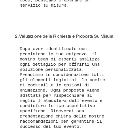
servizio su misura.
2. Valutazione della Richiesta e Proposta Su Misura
Dopo aver identificato con
precisione le tue esigenze, il
nostro team di esperti analizza
ogni dettaglio per offrirti una
soluzione personalizzata.
Prendiamo in considerazione tutti
gli elementi logistici, le scelte
di cocktail e le opzioni di
animazione. Ogni proposta viene
adattata per rispecchiare al
meglio l’atmosfera dell’evento e
soddisfare le tue aspettative
specifiche. Riceverai una
presentazione chiara delle nostre
raccomandazioni per garantire il
successo del tuo evento.