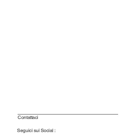
Contattaci
Seguici sui Social :