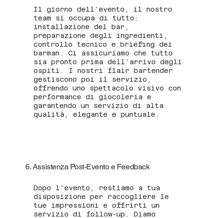
Il giorno dell’evento, il nostro
team si occupa di tutto:
installazione del bar,
preparazione degli ingredienti,
controllo tecnico e briefing dei
barman. Ci assicuriamo che tutto
sia pronto prima dell’arrivo degli
ospiti. I nostri flair bartender
gestiscono poi il servizio,
offrendo uno spettacolo visivo con
performance di giocoleria e
garantendo un servizio di alta
qualità, elegante e puntuale.
6. Assistenza Post-Evento e Feedback
Dopo l'evento, restiamo a tua
disposizione per raccogliere le
tue impressioni e offrirti un
servizio di follow-up. Diamo