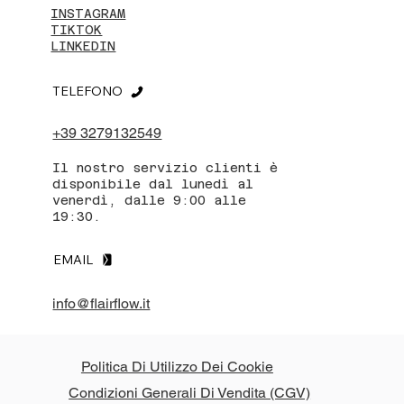
INSTAGRAM
TIKTOK
LINKEDIN
TELEFONO
+39 3279132549
Il nostro servizio clienti è
disponibile dal lunedì al
venerdì, dalle 9:00 alle
19:30.
EMAIL
info@flairflow.it
Politica Di Utilizzo Dei Cookie
Condizioni Generali Di Vendita (CGV)