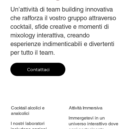
Un’attività di team building innovativa
che rafforza il vostro gruppo attraverso
cocktail, sfide creative e momenti di
mixology interattiva, creando
esperienze indimenticabili e divertenti
per tutto il team.
Contattaci
Cocktail alcolici e
Attività Immersiva
analcolici
Immergetevi in un
I nostri laboratori
universo interattivo dove