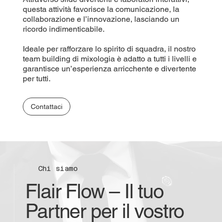
questa attività favorisce la comunicazione, la
collaborazione e l’innovazione, lasciando un
ricordo indimenticabile.
Ideale per rafforzare lo spirito di squadra, il nostro
team building di mixologia è adatto a tutti i livelli e
garantisce un’esperienza arricchente e divertente
per tutti.
Contattaci
Chi siamo
Flair Flow – Il tuo
Partner per il vostro