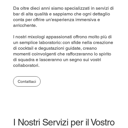
Da oltre dieci anni siamo specializzati in servizi di
bar di alta qualità e sappiamo che ogni dettaglio
conta per offrire un'esperienza immersiva e
arricchente.
I nostri mixologi appassionati offrono molto più di
un semplice laboratorio: con sfide nella creazione
di cocktail e degustazioni guidate, creano
momenti coinvolgenti che rafforzeranno lo spirito
di squadra e lasceranno un segno sui vostri
collaboratori.
Contattaci
I Nostri Servizi per il Vostro