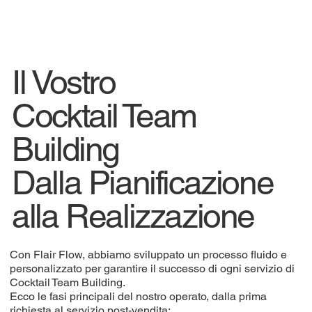
Il Vostro
Cocktail Team
Building
Dalla Pianificazione
alla Realizzazione
Con Flair Flow, abbiamo sviluppato un processo fluido e
personalizzato per garantire il successo di ogni servizio di
Cocktail Team Building.
Ecco le fasi principali del nostro operato, dalla prima
richiesta al servizio post-vendita: