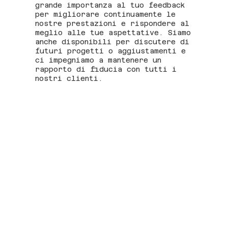
grande importanza al tuo feedback
per migliorare continuamente le
nostre prestazioni e rispondere al
meglio alle tue aspettative. Siamo
anche disponibili per discutere di
futuri progetti o aggiustamenti e
ci impegniamo a mantenere un
rapporto di fiducia con tutti i
nostri clienti.