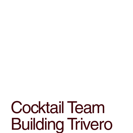
Cocktail Team
Building Trivero