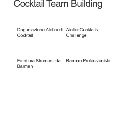
Cocktail Team Building
Degustazione Atelier di
Atelier Cocktails
Cocktail
Challenge
Fornitura Strumenti da
Barman Professionista
Barman