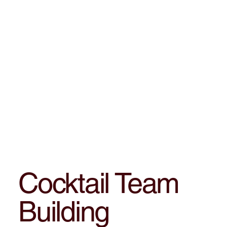
Cocktail Team
Building