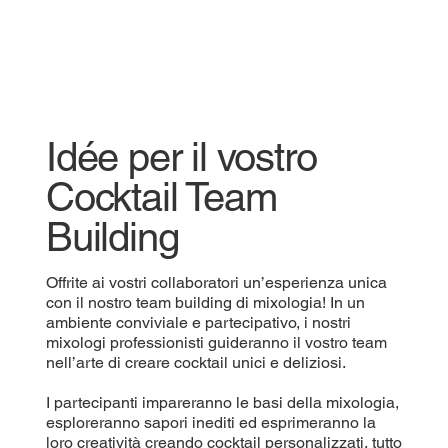
Idée per il vostro
Cocktail Team
Building
Offrite ai vostri collaboratori un’esperienza unica
con il nostro team building di mixologia! In un
ambiente conviviale e partecipativo, i nostri
mixologi professionisti guideranno il vostro team
nell’arte di creare cocktail unici e deliziosi.
I partecipanti impareranno le basi della mixologia,
esploreranno sapori inediti ed esprimeranno la
loro creatività creando cocktail personalizzati, tutto