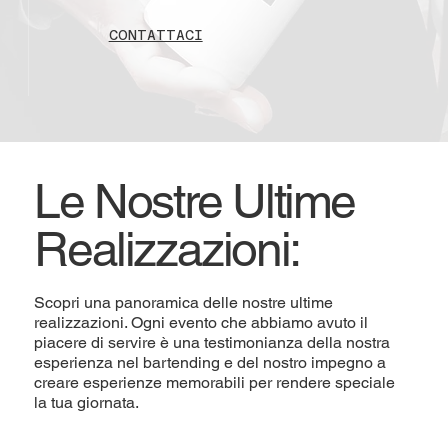
CONTATTACI
Le Nostre Ultime
Realizzazioni:
Scopri una panoramica delle nostre ultime
realizzazioni. Ogni evento che abbiamo avuto il
piacere di servire è una testimonianza della nostra
esperienza nel bartending e del nostro impegno a
creare esperienze memorabili per rendere speciale
la tua giornata.