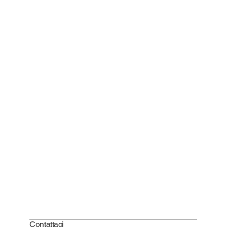
Contattaci