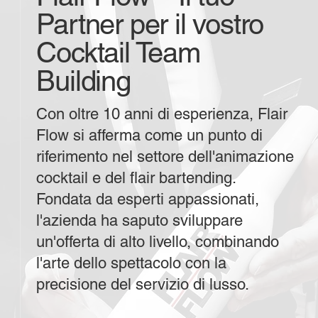
Partner per il vostro
Cocktail Team
Building
Con oltre 10 anni di esperienza, Flair
Flow si afferma come un punto di
riferimento nel settore dell'animazione
cocktail e del flair bartending.
Fondata da esperti appassionati,
l'azienda ha saputo sviluppare
un'offerta di alto livello, combinando
l'arte dello spettacolo con la
precisione del servizio di lusso.