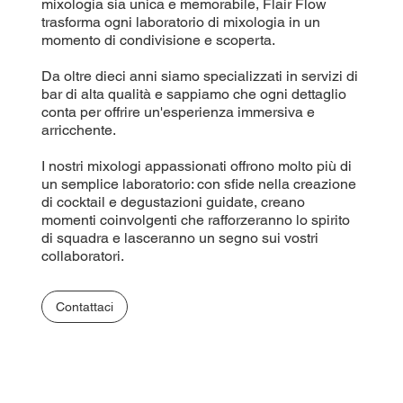
mixologia sia unica e memorabile, Flair Flow
trasforma ogni laboratorio di mixologia in un
momento di condivisione e scoperta.
Da oltre dieci anni siamo specializzati in servizi di
bar di alta qualità e sappiamo che ogni dettaglio
conta per offrire un'esperienza immersiva e
arricchente.
I nostri mixologi appassionati offrono molto più di
un semplice laboratorio: con sfide nella creazione
di cocktail e degustazioni guidate, creano
momenti coinvolgenti che rafforzeranno lo spirito
di squadra e lasceranno un segno sui vostri
collaboratori.
Contattaci