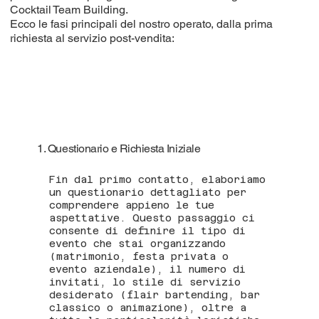
Cocktail Team Building.
Ecco le fasi principali del nostro operato, dalla prima
richiesta al servizio post-vendita:
1. Questionario e Richiesta Iniziale
Fin dal primo contatto, elaboriamo
un questionario dettagliato per
comprendere appieno le tue
aspettative. Questo passaggio ci
consente di definire il tipo di
evento che stai organizzando
(matrimonio, festa privata o
evento aziendale), il numero di
invitati, lo stile di servizio
desiderato (flair bartending, bar
classico o animazione), oltre a