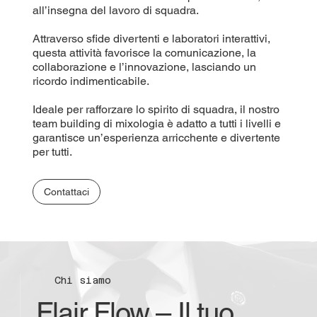
all’insegna del lavoro di squadra.
Attraverso sfide divertenti e laboratori interattivi,
questa attività favorisce la comunicazione, la
collaborazione e l’innovazione, lasciando un
ricordo indimenticabile.
Ideale per rafforzare lo spirito di squadra, il nostro
team building di mixologia è adatto a tutti i livelli e
garantisce un’esperienza arricchente e divertente
per tutti.
Contattaci
Chi siamo
Flair Flow – Il tuo