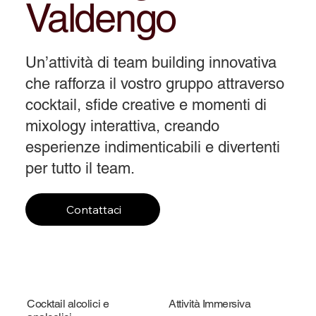
Valdengo
Un’attività di team building innovativa
che rafforza il vostro gruppo attraverso
cocktail, sfide creative e momenti di
mixology interattiva, creando
esperienze indimenticabili e divertenti
per tutto il team.
Contattaci
Cocktail alcolici e
Attività Immersiva