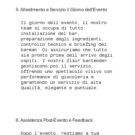
5. Allestimento e Servizio il Giorno dell'Evento
Il giorno dell’evento, il nostro
team si occupa di tutto:
installazione del bar,
preparazione degli ingredienti,
controllo tecnico e briefing dei
barman. Ci assicuriamo che tutto
sia pronto prima dell’arrivo degli
ospiti. I nostri flair bartender
gestiscono poi il servizio,
offrendo uno spettacolo visivo con
performance di giocoleria e
garantendo un servizio di alta
qualità, elegante e puntuale.
6. Assistenza Post-Evento e Feedback
Dopo l'evento, restiamo a tua