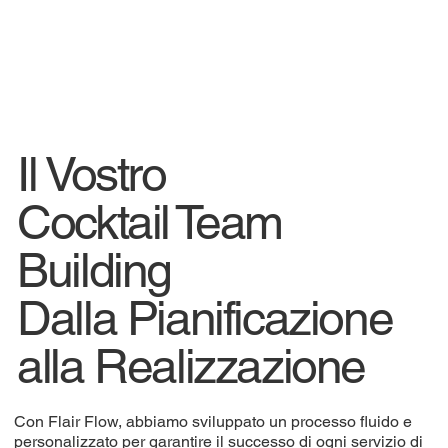
Il Vostro
Cocktail Team
Building
Dalla Pianificazione
alla Realizzazione
Con Flair Flow, abbiamo sviluppato un processo fluido e
personalizzato per garantire il successo di ogni servizio di