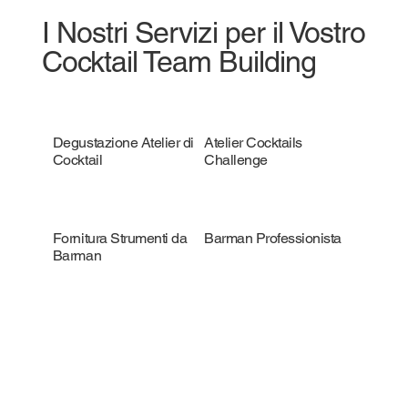
I Nostri Servizi per il Vostro
Cocktail Team Building
Degustazione Atelier di
Atelier Cocktails
Cocktail
Challenge
Fornitura Strumenti da
Barman Professionista
Barman