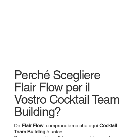
Perché Scegliere
Flair Flow per il
Vostro Cocktail Team
Building?
Da
Flair Flow
, comprendiamo che ogni
Cocktail
Team Building
è unico.