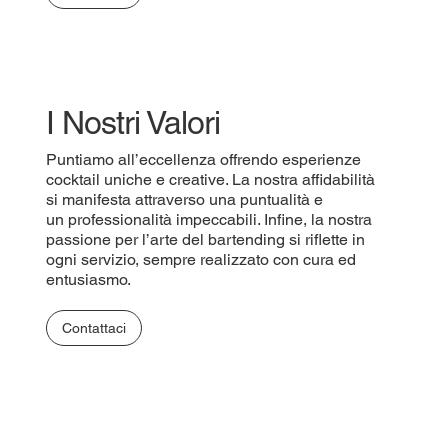
I Nostri Valori
Puntiamo all’eccellenza offrendo esperienze
cocktail uniche e creative. La nostra affidabilità
si manifesta attraverso una puntualità e
un professionalità impeccabili. Infine, la nostra
passione per l’arte del bartending si riflette in
ogni servizio, sempre realizzato con cura ed
entusiasmo.
Contattaci