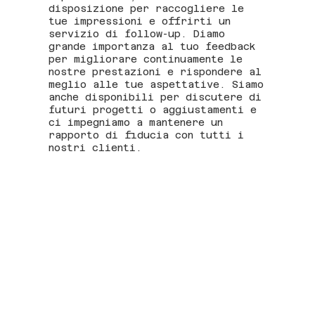
disposizione per raccogliere le
tue impressioni e offrirti un
servizio di follow-up. Diamo
grande importanza al tuo feedback
per migliorare continuamente le
nostre prestazioni e rispondere al
meglio alle tue aspettative. Siamo
anche disponibili per discutere di
futuri progetti o aggiustamenti e
ci impegniamo a mantenere un
rapporto di fiducia con tutti i
nostri clienti.