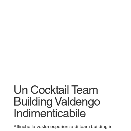
Un Cocktail Team
Building Valdengo
Indimenticabile
Affinché la vostra esperienza di team building in