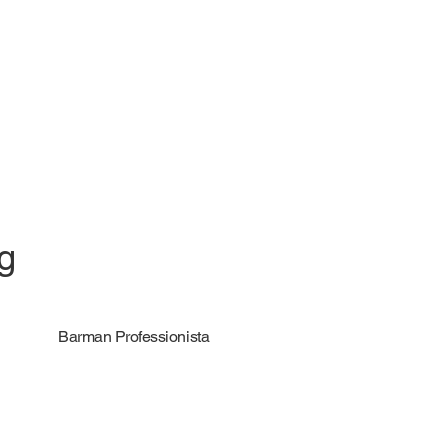
ng
Barman Professionista