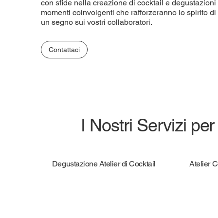
con sfide nella creazione di cocktail e degustazioni
momenti coinvolgenti che rafforzeranno lo spirito d
un segno sui vostri collaboratori.
Contattaci
I Nostri Servizi per
Degustazione Atelier di Cocktail
Atelier 