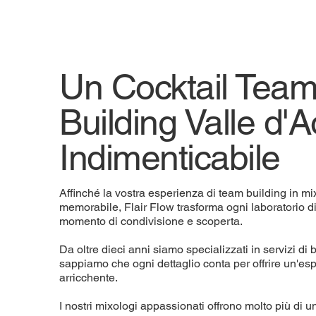
Un Cocktail Tea
Building Valle d'
Indimenticabile
Affinché la vostra esperienza di team building in mi
memorabile, Flair Flow trasforma ogni laboratorio d
momento di condivisione e scoperta.
Da oltre dieci anni siamo specializzati in servizi di b
sappiamo che ogni dettaglio conta per offrire un'e
arricchente.
I nostri mixologi appassionati offrono molto più di u