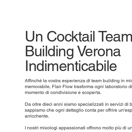
Un Cocktail Tea
Building Verona
Indimenticabile
Affinché la vostra esperienza di team building in mi
memorabile, Flair Flow trasforma ogni laboratorio d
momento di condivisione e scoperta.
Da oltre dieci anni siamo specializzati in servizi di b
sappiamo che ogni dettaglio conta per offrire un'e
arricchente.
I nostri mixologi appassionati offrono molto più di u