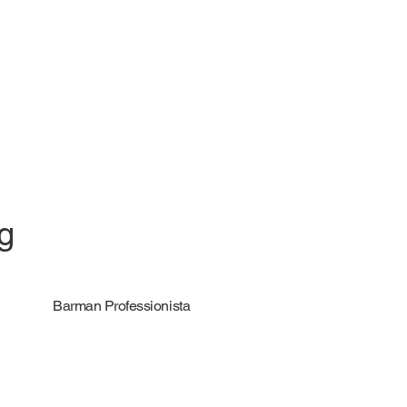
ng
Barman Professionista