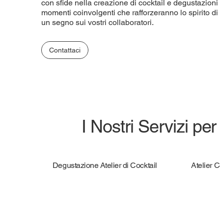
con sfide nella creazione di cocktail e degustazioni
momenti coinvolgenti che rafforzeranno lo spirito d
un segno sui vostri collaboratori.
Contattaci
I Nostri Servizi per
Degustazione Atelier di Cocktail
Atelier 