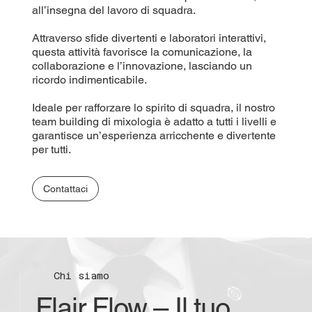
all’insegna del lavoro di squadra.
Attraverso sfide divertenti e laboratori interattivi,
questa attività favorisce la comunicazione, la
collaborazione e l’innovazione, lasciando un
ricordo indimenticabile.
Ideale per rafforzare lo spirito di squadra, il nostro
team building di mixologia è adatto a tutti i livelli e
garantisce un’esperienza arricchente e divertente
per tutti.
Contattaci
Chi siamo
Flair Flow – Il tuo