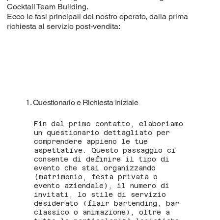
Cocktail Team Building.
Ecco le fasi principali del nostro operato, dalla prima
richiesta al servizio post-vendita:
1. Questionario e Richiesta Iniziale
Fin dal primo contatto, elaboriamo
un questionario dettagliato per
comprendere appieno le tue
aspettative. Questo passaggio ci
consente di definire il tipo di
evento che stai organizzando
(matrimonio, festa privata o
evento aziendale), il numero di
invitati, lo stile di servizio
desiderato (flair bartending, bar
classico o animazione), oltre a