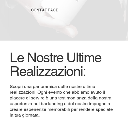
CONTATTACI
Le Nostre Ultime
Realizzazioni:
Scopri una panoramica delle nostre ultime
realizzazioni. Ogni evento che abbiamo avuto il
piacere di servire è una testimonianza della nostra
esperienza nel bartending e del nostro impegno a
creare esperienze memorabili per rendere speciale
la tua giornata.