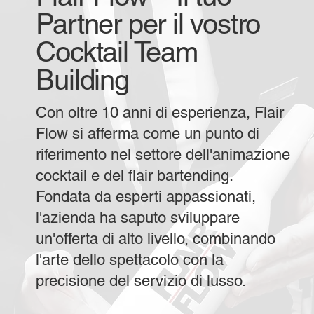
Partner per il vostro
Cocktail Team
Building
Con oltre 10 anni di esperienza, Flair
Flow si afferma come un punto di
riferimento nel settore dell'animazione
cocktail e del flair bartending.
Fondata da esperti appassionati,
l'azienda ha saputo sviluppare
un'offerta di alto livello, combinando
l'arte dello spettacolo con la
precisione del servizio di lusso.