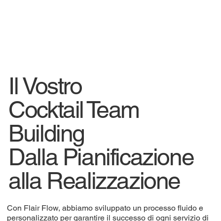
Il Vostro
Cocktail Team
Building
Dalla Pianificazione
alla Realizzazione
Con Flair Flow, abbiamo sviluppato un processo fluido e
personalizzato per garantire il successo di ogni servizio di