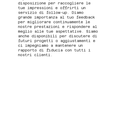
disposizione per raccogliere le
tue impressioni e offrirti un
servizio di follow-up. Diamo
grande importanza al tuo feedback
per migliorare continuamente le
nostre prestazioni e rispondere al
meglio alle tue aspettative. Siamo
anche disponibili per discutere di
futuri progetti o aggiustamenti e
ci impegniamo a mantenere un
rapporto di fiducia con tutti i
nostri clienti.