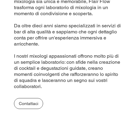
mixologia sia unica e memorabile, Flair Flow
trasforma ogni laboratorio di mixologia in un
momento di condivisione e scoperta.
Da oltre dieci anni siamo specializzati in servizi di
bar di alta qualità e sappiamo che ogni dettaglio
conta per offrire un'esperienza immersiva e
arricchente.
I nostri mixologi appassionati offrono molto più di
un semplice laboratorio: con sfide nella creazione
di cocktail e degustazioni guidate, creano
momenti coinvolgenti che rafforzeranno lo spirito
di squadra e lasceranno un segno sui vostri
collaboratori.
Contattaci