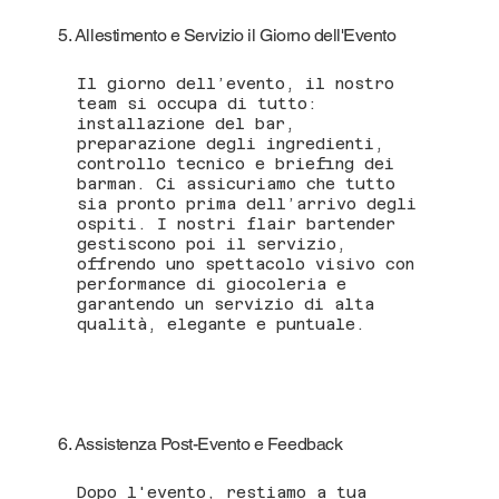
5. Allestimento e Servizio il Giorno dell'Evento
Il giorno dell’evento, il nostro
team si occupa di tutto:
installazione del bar,
preparazione degli ingredienti,
controllo tecnico e briefing dei
barman. Ci assicuriamo che tutto
sia pronto prima dell’arrivo degli
ospiti. I nostri flair bartender
gestiscono poi il servizio,
offrendo uno spettacolo visivo con
performance di giocoleria e
garantendo un servizio di alta
qualità, elegante e puntuale.
6. Assistenza Post-Evento e Feedback
Dopo l'evento, restiamo a tua