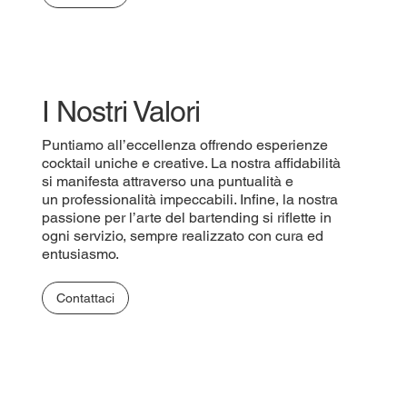
I Nostri Valori
Puntiamo all’eccellenza offrendo esperienze
cocktail uniche e creative. La nostra affidabilità
si manifesta attraverso una puntualità e
un professionalità impeccabili. Infine, la nostra
passione per l’arte del bartending si riflette in
ogni servizio, sempre realizzato con cura ed
entusiasmo.
Contattaci