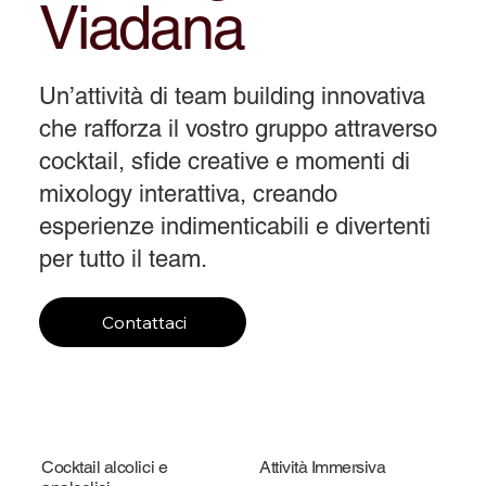
Viadana
Un’attività di team building innovativa
che rafforza il vostro gruppo attraverso
cocktail, sfide creative e momenti di
mixology interattiva, creando
esperienze indimenticabili e divertenti
per tutto il team.
Contattaci
Cocktail alcolici e
Attività Immersiva