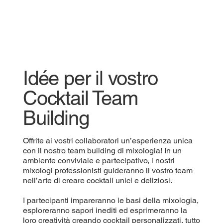
Idée per il vostro
Cocktail Team
Building
Offrite ai vostri collaboratori un’esperienza unica
con il nostro team building di mixologia! In un
ambiente conviviale e partecipativo, i nostri
mixologi professionisti guideranno il vostro team
nell’arte di creare cocktail unici e deliziosi.
I partecipanti impareranno le basi della mixologia,
esploreranno sapori inediti ed esprimeranno la
loro creatività creando cocktail personalizzati, tutto