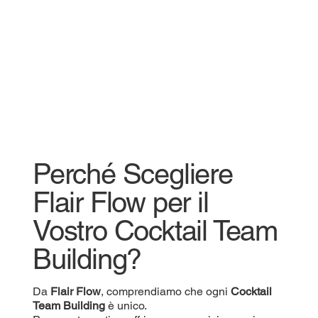
Perché Scegliere
Flair Flow per il
Vostro Cocktail Team
Building?
Da
Flair Flow
, comprendiamo che ogni
Cocktail
Team Building
è unico.