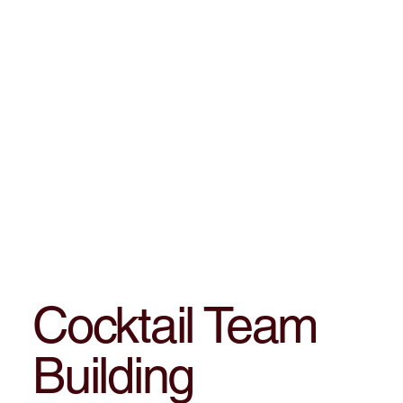
Cocktail Team
Building