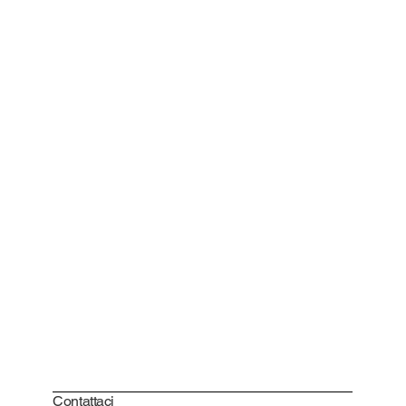
Contattaci