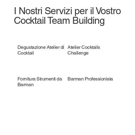
I Nostri Servizi per il Vostro
Cocktail Team Building
Degustazione Atelier di
Atelier Cocktails
Cocktail
Challenge
Fornitura Strumenti da
Barman Professionista
Barman