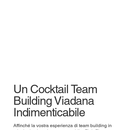
Un Cocktail Team
Building Viadana
Indimenticabile
Affinché la vostra esperienza di team building in