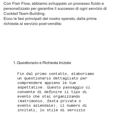
Con Flair Flow, abbiamo sviluppato un processo fluido e
personalizzato per garantire il successo di ogni servizio di
Cocktail Team Building.
Ecco le fasi principali del nostro operato, dalla prima
richiesta al servizio post-vendita:
1. Questionario e Richiesta Iniziale
Fin dal primo contatto, elaboriamo
un questionario dettagliato per
comprendere appieno le tue
aspettative. Questo passaggio ci
consente di definire il tipo di
evento che stai organizzando
(matrimonio, festa privata o
evento aziendale), il numero di
invitati, lo stile di servizio