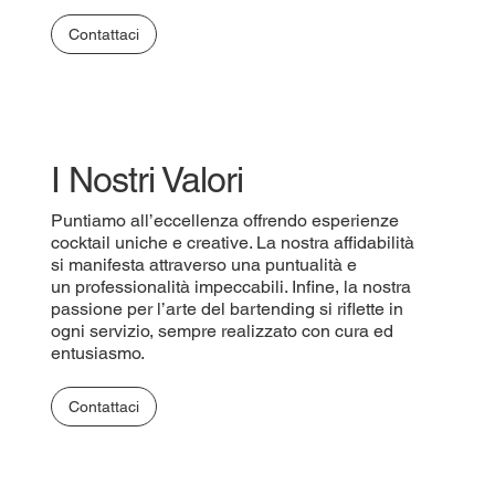
Contattaci
I Nostri Valori
Puntiamo all’eccellenza offrendo esperienze
cocktail uniche e creative. La nostra affidabilità
si manifesta attraverso una puntualità e
un professionalità impeccabili. Infine, la nostra
passione per l’arte del bartending si riflette in
ogni servizio, sempre realizzato con cura ed
entusiasmo.
Contattaci