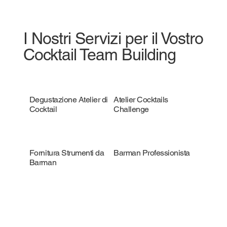
I Nostri Servizi per il Vostro
Cocktail Team Building
Degustazione Atelier di
Atelier Cocktails
Cocktail
Challenge
Fornitura Strumenti da
Barman Professionista
Barman