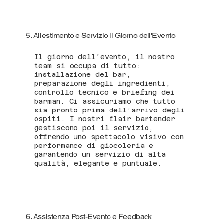
5. Allestimento e Servizio il Giorno dell'Evento
Il giorno dell’evento, il nostro
team si occupa di tutto:
installazione del bar,
preparazione degli ingredienti,
controllo tecnico e briefing dei
barman. Ci assicuriamo che tutto
sia pronto prima dell’arrivo degli
ospiti. I nostri flair bartender
gestiscono poi il servizio,
offrendo uno spettacolo visivo con
performance di giocoleria e
garantendo un servizio di alta
qualità, elegante e puntuale.
6. Assistenza Post-Evento e Feedback