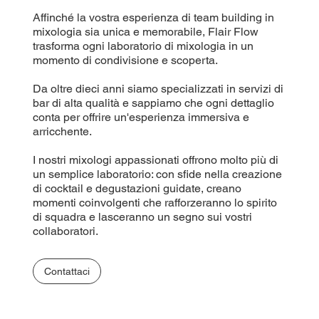
Affinché la vostra esperienza di team building in
mixologia sia unica e memorabile, Flair Flow
trasforma ogni laboratorio di mixologia in un
momento di condivisione e scoperta.
Da oltre dieci anni siamo specializzati in servizi di
bar di alta qualità e sappiamo che ogni dettaglio
conta per offrire un'esperienza immersiva e
arricchente.
I nostri mixologi appassionati offrono molto più di
un semplice laboratorio: con sfide nella creazione
di cocktail e degustazioni guidate, creano
momenti coinvolgenti che rafforzeranno lo spirito
di squadra e lasceranno un segno sui vostri
collaboratori.
Contattaci