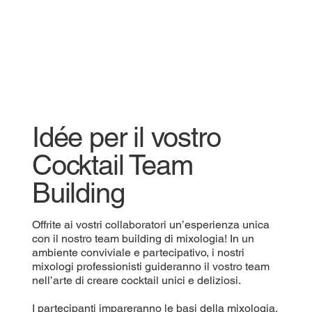
Idée per il vostro
Cocktail Team
Building
Offrite ai vostri collaboratori un’esperienza unica
con il nostro team building di mixologia! In un
ambiente conviviale e partecipativo, i nostri
mixologi professionisti guideranno il vostro team
nell’arte di creare cocktail unici e deliziosi.
I partecipanti impareranno le basi della mixologia,