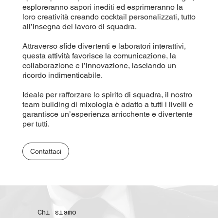
esploreranno sapori inediti ed esprimeranno la
loro creatività creando cocktail personalizzati, tutto
all’insegna del lavoro di squadra.
Attraverso sfide divertenti e laboratori interattivi,
questa attività favorisce la comunicazione, la
collaborazione e l’innovazione, lasciando un
ricordo indimenticabile.
Ideale per rafforzare lo spirito di squadra, il nostro
team building di mixologia è adatto a tutti i livelli e
garantisce un’esperienza arricchente e divertente
per tutti.
Contattaci
Chi siamo