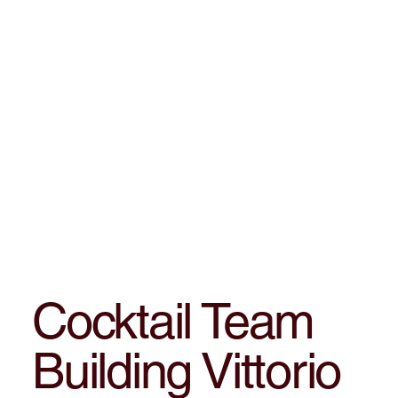
Cocktail Team
Building Vittorio