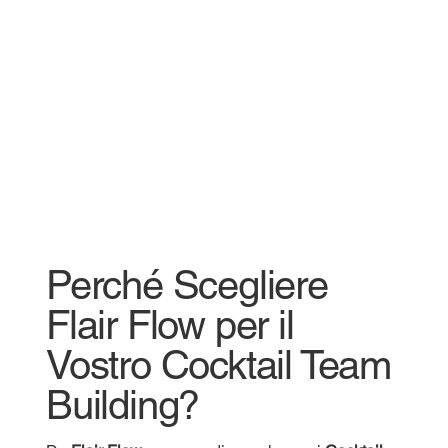
Perché Scegliere
Flair Flow per il
Vostro Cocktail Team
Building?