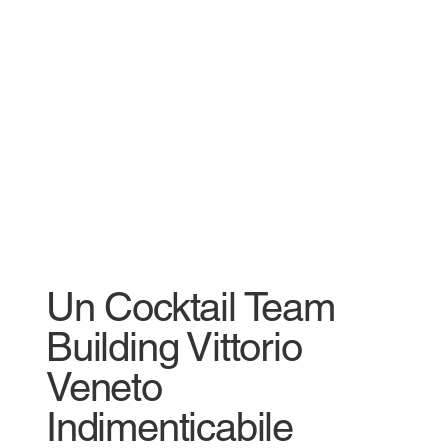
Un Cocktail Team
Building Vittorio
Veneto
Indimenticabile