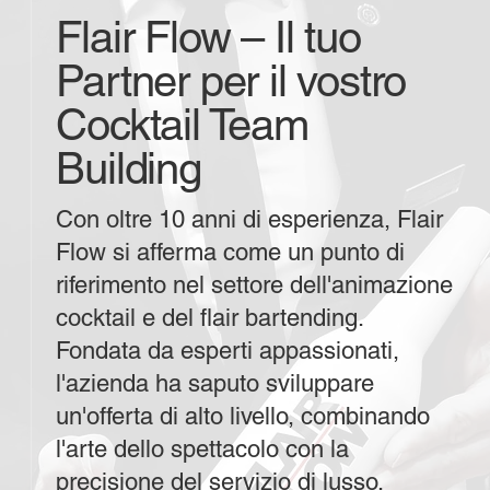
Flair Flow – Il tuo
Partner per il vostro
Cocktail Team
Building
Con oltre 10 anni di esperienza, Flair
Flow si afferma come un punto di
riferimento nel settore dell'animazione
cocktail e del flair bartending.
Fondata da esperti appassionati,
l'azienda ha saputo sviluppare
un'offerta di alto livello, combinando
l'arte dello spettacolo con la
precisione del servizio di lusso.