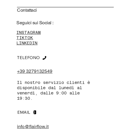
Contattaci
Seguici sui Social :
INSTAGRAM
TIKTOK
LINKEDIN
TELEFONO
+39 3279132549
Il nostro servizio clienti è
disponibile dal lunedì al
venerdì, dalle 9:00 alle
19:30.
EMAIL
info@flairflow.it