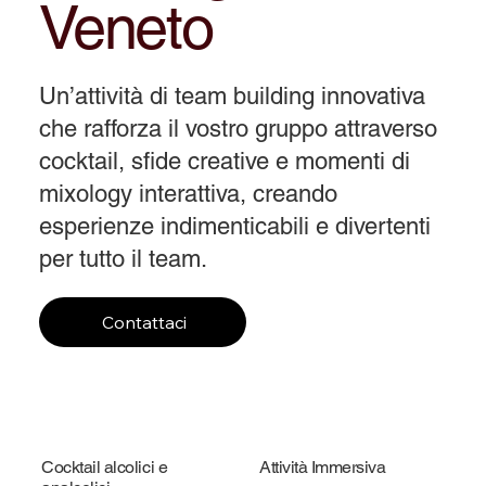
Veneto
Un’attività di team building innovativa
che rafforza il vostro gruppo attraverso
cocktail, sfide creative e momenti di
mixology interattiva, creando
esperienze indimenticabili e divertenti
per tutto il team.
Contattaci
Cocktail alcolici e
Attività Immersiva