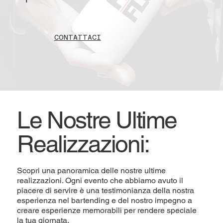
CONTATTACI
Le Nostre Ultime
Realizzazioni:
Scopri una panoramica delle nostre ultime
realizzazioni. Ogni evento che abbiamo avuto il
piacere di servire è una testimonianza della nostra
esperienza nel bartending e del nostro impegno a
creare esperienze memorabili per rendere speciale
la tua giornata.