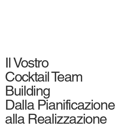
Il Vostro
Cocktail Team
Building
Dalla Pianificazione
alla Realizzazione