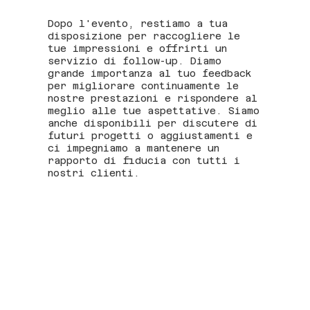
Dopo l'evento, restiamo a tua
disposizione per raccogliere le
tue impressioni e offrirti un
servizio di follow-up. Diamo
grande importanza al tuo feedback
per migliorare continuamente le
nostre prestazioni e rispondere al
meglio alle tue aspettative. Siamo
anche disponibili per discutere di
futuri progetti o aggiustamenti e
ci impegniamo a mantenere un
rapporto di fiducia con tutti i
nostri clienti.